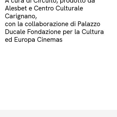
A cura di Circuito, prodotto da
Alesbet e Centro Culturale
Carignano,
con la collaborazione di Palazzo
Ducale Fondazione per la Cultura
ed Europa Cinemas