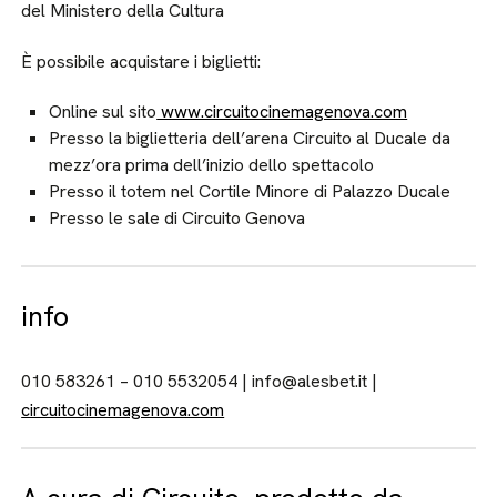
del Ministero della Cultura
È possibile acquistare i biglietti:
Online sul sito
www.circuitocinemagenova.com
Presso la biglietteria dell’arena Circuito al Ducale da
mezz’ora prima dell’inizio dello spettacolo
Presso il totem nel Cortile Minore di Palazzo Ducale
Presso le sale di Circuito Genova
info
010 583261 – 010 5532054 | info@alesbet.it |
circuitocinemagenova.com