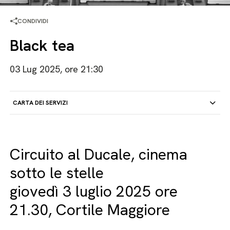
CONDIVIDI
Black tea
03 Lug 2025, ore 21:30
CARTA DEI SERVIZI
Circuito al Ducale, cinema
sotto le stelle
giovedì 3 luglio 2025 ore
21.30, Cortile Maggiore