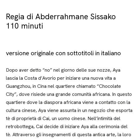
Regia di Abderrahmane Sissako
110 minuti
versione originale con sottotitoli in italiano
Dopo aver detto “no” nel giorno delle sue nozze, Aya
lascia la Costa d’Avorio per iniziare una nuova vita a
Guangzhou, in Cina nel quartiere chiamato “Chocolate
City”, dove risiede una grande comunità africana. In questo
quartiere dove la diaspora africana viene a contatto con la
cultura cinese, Aya viene assunta in un negozio che esporta
tè di proprietà di Cai, un uomo cinese. Nell’intimità del
retrobottega, Cai decide di iniziare Aya alla cerimonia del
tè. Attraverso gli insegnamenti di questa antica arte, la loro