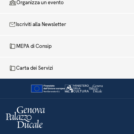
Organizza un evento
Iscriviti alla Newsletter
MEPA di Consip
Carta dei Servizi