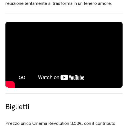
relazione lentamente si trasforma in un tenero amore.
Biglietti
Prezzo unico Cinema Revolution 3,50€, con il contributo