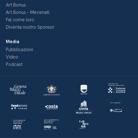
Art Bonus
Art Bonus – Mecenati
Fai come loro
Diventa nostro Sponsor
Media
Pubblicazioni
Video
Podcast