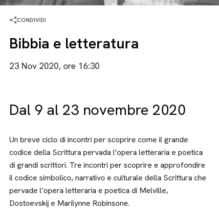
CONDIVIDI
Bibbia e letteratura
23 Nov 2020, ore 16:30
Dal 9 al 23 novembre 2020
Un breve ciclo di incontri per scoprire come il grande
codice della Scrittura pervada l’opera letteraria e poetica
di grandi scrittori. Tre incontri per scoprire e approfondire
il codice simbolico, narrativo e culturale della Scrittura che
pervade l’opera letteraria e poetica di Melville,
Dostoevskij e Marilynne Robinsone.