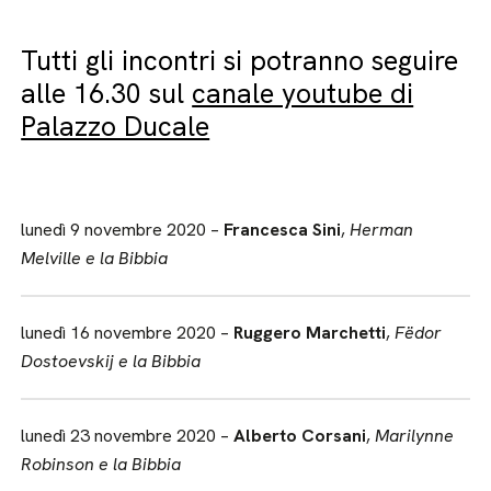
Tutti gli incontri si potranno seguire
alle 16.30 sul
canale youtube di
Palazzo Ducale
lunedì 9 novembre 2020 –
Francesca Sini
,
Herman
Melville e la Bibbia
lunedì 16 novembre 2020 –
Ruggero Marchetti
,
Fëdor
Dostoevskij e la Bibbia
lunedì 23 novembre 2020 –
Alberto Corsani
,
Marilynne
Robinson e la Bibbia