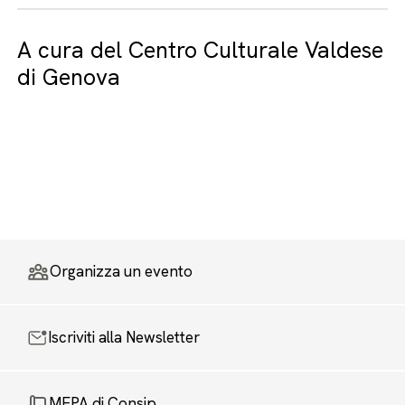
A cura del Centro Culturale Valdese
di Genova
Organizza un evento
Iscriviti alla Newsletter
MEPA di Consip