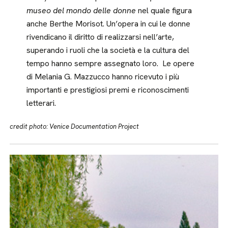
museo del mondo delle donne
nel quale figura
anche Berthe Morisot. Un’opera in cui le donne
rivendicano il diritto di realizzarsi nell’arte,
superando i ruoli che la società e la cultura del
tempo hanno sempre assegnato loro. Le opere
di Melania G. Mazzucco hanno ricevuto i più
importanti e prestigiosi premi e riconoscimenti
letterari.
credit photo: Venice Documentation Project