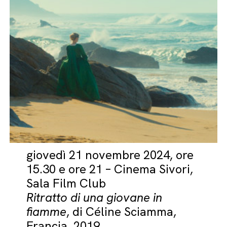
giovedì 21 novembre 2024, ore
15.30 e ore 21 – Cinema Sivori,
Sala Film Club
Ritratto di una giovane in
fiamme
, di Céline Sciamma,
Francia, 2019