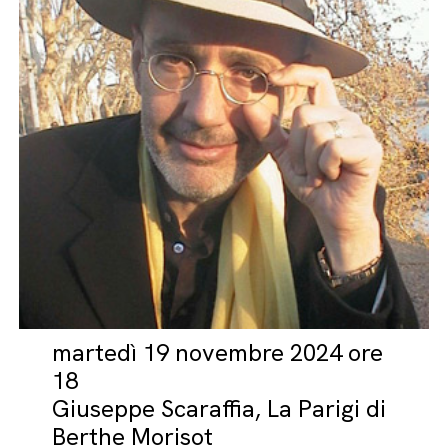
martedì 19 novembre 2024 ore
18
Giuseppe Scaraffia, La Parigi di
Berthe Morisot