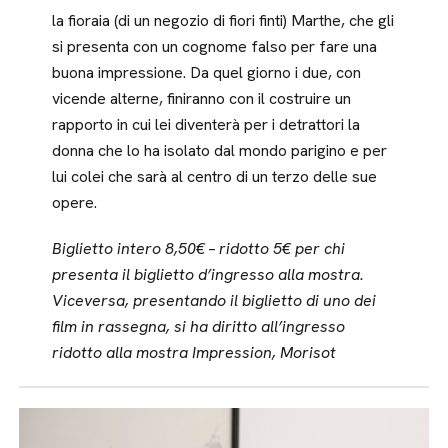
la fioraia (di un negozio di fiori finti) Marthe, che gli
si presenta con un cognome falso per fare una
buona impressione. Da quel giorno i due, con
vicende alterne, finiranno con il costruire un
rapporto in cui lei diventerà per i detrattori la
donna che lo ha isolato dal mondo parigino e per
lui colei che sarà al centro di un terzo delle sue
opere.
Biglietto intero 8,50€ – ridotto 5€ per chi
presenta il biglietto d’ingresso alla mostra.
Viceversa, presentando il biglietto di uno dei
film in rassegna, si ha diritto all’ingresso
ridotto alla mostra Impression, Morisot