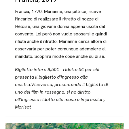
Francia, 1770. Marianne, una pittrice, riceve
l’incarico di realizzare il ritratto di nozze di
Héloise, una giovane donna appena uscita dal
convento. Lei però non vuole sposarsi e quindi
rifiuta anche il ritratto. Marianne cerca allora di
osservarla per poter comunque adempiere al
mandato. Scoprirà molte cose anche su di sé.
Biglietto intero 8,50€ – ridotto 5€ per chi
presenta il biglietto d’ingresso alla
mostra.Viceversa, presentando il biglietto di
uno dei film in rassegna, si ha diritto
all’ingresso ridotto alla mostra Impression,
Morisot