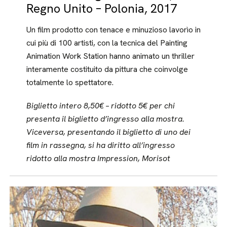
Regno Unito – Polonia, 2017
Un film prodotto con tenace e minuzioso lavorìo in
cui più di 100 artisti, con la tecnica del Painting
Animation Work Station hanno animato un thriller
interamente costituito da pittura che coinvolge
totalmente lo spettatore.
Biglietto intero 8,50€ – ridotto 5€ per chi
presenta il biglietto d’ingresso alla mostra.
Viceversa, presentando il biglietto di uno dei
film in rassegna, si ha diritto all’ingresso
ridotto alla mostra Impression, Morisot