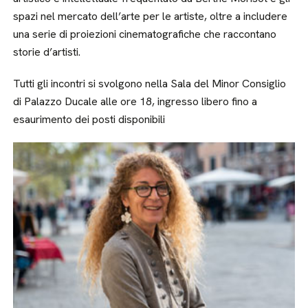
spazi nel mercato dell’arte per le artiste, oltre a includere
una serie di proiezioni cinematografiche che raccontano
storie d’artisti.
Tutti gli incontri si svolgono nella Sala del Minor Consiglio
di Palazzo Ducale alle ore 18, ingresso libero fino a
esaurimento dei posti disponibili