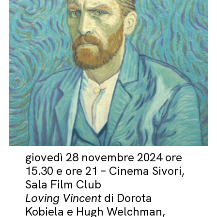
giovedì 28 novembre 2024 ore
15.30 e ore 21 – Cinema Sivori,
Sala Film Club
Loving Vincent
di Dorota
Kobiela e Hugh Welchman,