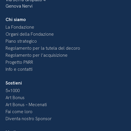
Genova Nervi
Chi siamo
La Fondazione
Organi della Fondazione
Piano strategico
Regolamento per la tutela del decoro
Regolamento per l’acquisizione
Progetto PNRR
Info e contatti
Sostieni
5×1000
Art Bonus
Art Bonus – Mecenati
Fai come loro
Diventa nostro Sponsor