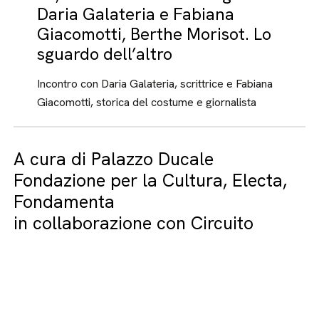
Daria Galateria e Fabiana
Giacomotti, Berthe Morisot. Lo
sguardo dell’altro
Incontro con Daria Galateria, scrittrice e Fabiana
Giacomotti, storica del costume e giornalista
A cura di Palazzo Ducale
Fondazione per la Cultura, Electa,
Fondamenta
in collaborazione con Circuito