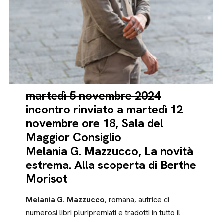
martedì 5 novembre 2024
incontro rinviato a martedì 12
novembre ore 18, Sala del
Maggior Consiglio
Melania G. Mazzucco, La novità
estrema. Alla scoperta di Berthe
Morisot
Melania G. Mazzucco
, romana, autrice di
numerosi libri pluripremiati e tradotti in tutto il