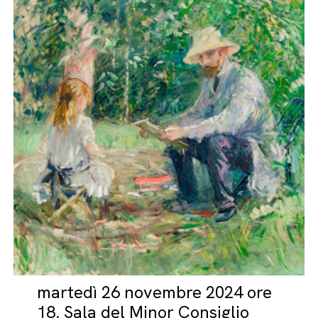
martedì 26 novembre 2024 ore
18, Sala del Minor Consiglio