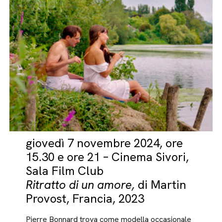
giovedì 7 novembre 2024, ore
15.30 e ore 21 – Cinema Sivori,
Sala Film Club
Ritratto di un amore,
di Martin
Provost, Francia, 2023
Pierre Bonnard trova come modella occasionale