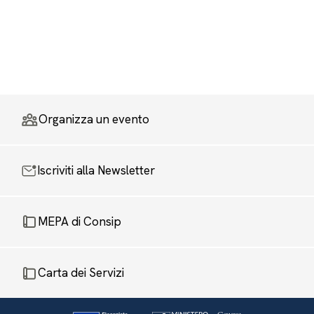
Organizza un evento
Iscriviti alla Newsletter
MEPA di Consip
Carta dei Servizi