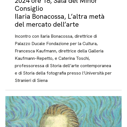
2024 ore 18, Sala del Minor
Consiglio
Ilaria Bonacossa, L’altra metà
del mercato dell’arte
Incontro con Ilaria Bonacossa, direttrice di
Palazzo Ducale Fondazione per la Cultura,
Francesca Kaufmann, direttrice della Galleria
Kaufmann-Repetto, e Caterina Toschi,
professoressa di Storia dell’arte contemporanea
e di Storia della fotografia presso l’Università per
Stranieri di Siena