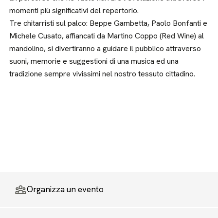
momenti più significativi del repertorio.
Tre chitarristi sul palco: Beppe Gambetta, Paolo Bonfanti e
Michele Cusato, affiancati da Martino Coppo (Red Wine) al
mandolino, si divertiranno a guidare il pubblico attraverso
suoni, memorie e suggestioni di una musica ed una
tradizione sempre vivissimi nel nostro tessuto cittadino.
Organizza un evento