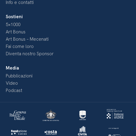
Info e contatti
Sostieni
5×1000
Art Bonus
Art Bonus – Mecenati
Fai come loro
Diventa nostro Sponsor
Media
Pubblicazioni
Video
Podcast