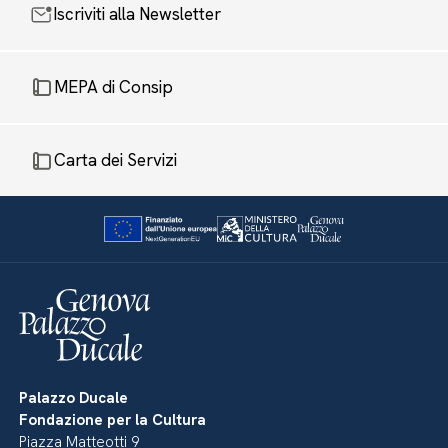
Iscriviti alla Newsletter
MEPA di Consip
Carta dei Servizi
Palazzo Ducale
Fondazione per la Cultura
Piazza Matteotti 9