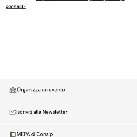
connect/
Organizza un evento
Iscriviti alla Newsletter
MEPA di Consip