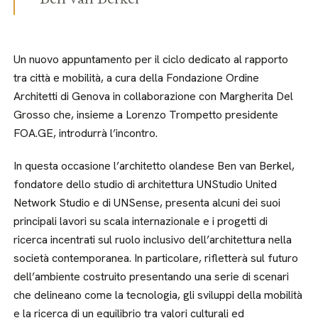
Un nuovo appuntamento per il ciclo dedicato al rapporto
tra città e mobilità, a cura della Fondazione Ordine
Architetti di Genova in collaborazione con Margherita Del
Grosso che, insieme a Lorenzo Trompetto presidente
FOA.GE, introdurrà l’incontro.
In questa occasione l’architetto olandese Ben van Berkel,
fondatore dello studio di architettura UNStudio United
Network Studio e di UNSense, presenta alcuni dei suoi
principali lavori su scala internazionale e i progetti di
ricerca incentrati sul ruolo inclusivo dell’architettura nella
società contemporanea. In particolare, rifletterà sul futuro
dell’ambiente costruito presentando una serie di scenari
che delineano come la tecnologia, gli sviluppi della mobilità
e la ricerca di un equilibrio tra valori culturali ed