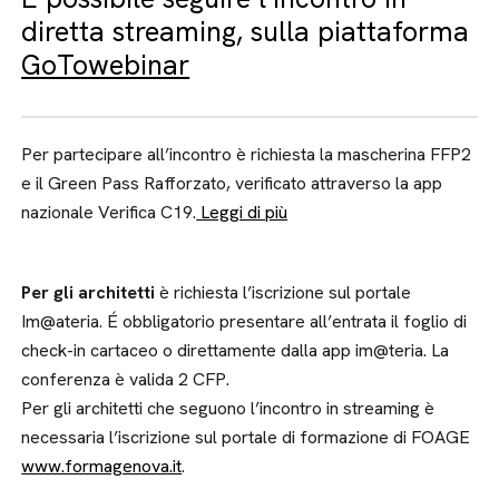
diretta streaming, sulla piattaforma
GoTowebinar
Per partecipare all’incontro è richiesta la mascherina FFP2
e il Green Pass Rafforzato, verificato attraverso la app
nazionale Verifica C19.
Leggi di più
Per gli architetti
è richiesta l’iscrizione sul portale
Im@ateria. É obbligatorio presentare all’entrata il foglio di
check-in cartaceo o direttamente dalla app im@teria. La
conferenza è valida 2 CFP.
Per gli architetti che seguono l’incontro in streaming è
necessaria l’iscrizione sul portale di formazione di FOAGE
www.formagenova.it
.