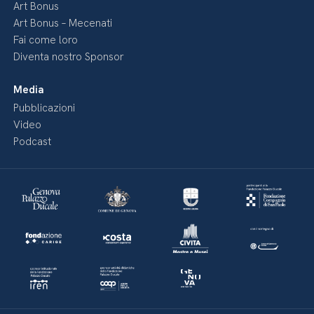
Art Bonus
Art Bonus – Mecenati
Fai come loro
Diventa nostro Sponsor
Media
Pubblicazioni
Video
Podcast