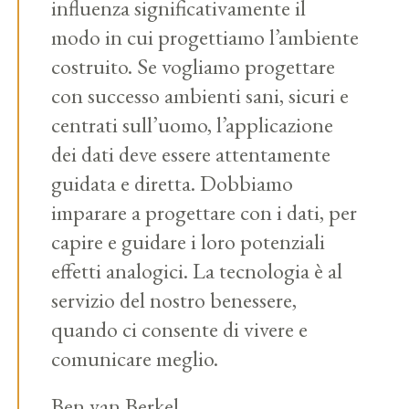
influenza significativamente il
modo in cui progettiamo l’ambiente
costruito. Se vogliamo progettare
con successo ambienti sani, sicuri e
centrati sull’uomo, l’applicazione
dei dati deve essere attentamente
guidata e diretta. Dobbiamo
imparare a progettare con i dati, per
capire e guidare i loro potenziali
effetti analogici. La tecnologia è al
servizio del nostro benessere,
quando ci consente di vivere e
comunicare meglio.
Ben van Berkel