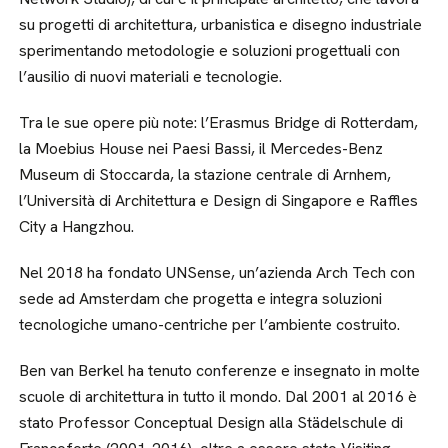
su progetti di architettura, urbanistica e disegno industriale
sperimentando metodologie e soluzioni progettuali con
l’ausilio di nuovi materiali e tecnologie.
Tra le sue opere più note: l’Erasmus Bridge di Rotterdam,
la Moebius House nei Paesi Bassi, il Mercedes-Benz
Museum di Stoccarda, la stazione centrale di Arnhem,
l’Università di Architettura e Design di Singapore e Raffles
City a Hangzhou.
Nel 2018 ha fondato UNSense, un’azienda Arch Tech con
sede ad Amsterdam che progetta e integra soluzioni
tecnologiche umano-centriche per l’ambiente costruito.
Ben van Berkel ha tenuto conferenze e insegnato in molte
scuole di architettura in tutto il mondo. Dal 2001 al 2016 è
stato Professor Conceptual Design alla Städelschule di