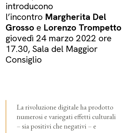
introducono
l’incontro
Margherita Del
Grosso
e
Lorenzo Trompetto
giovedì 24 marzo 2022 ore
17.30, Sala del Maggior
Consiglio
La rivoluzione digitale ha prodotto
numerosi e variegati effetti culturali
– sia positivi che negativi – e