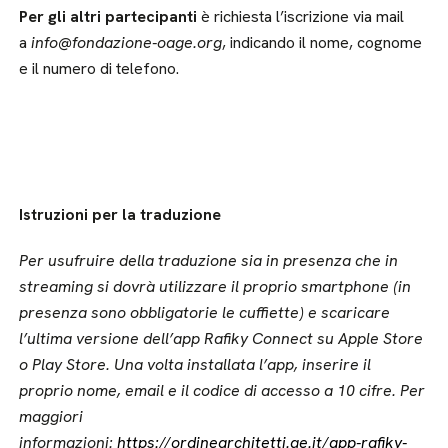
Per gli altri partecipanti
è richiesta l’iscrizione via mail
a
info@fondazione-oage.org
, indicando il nome, cognome
e il numero di telefono.
Istruzioni per la traduzione
Per usufruire della traduzione sia in presenza che in
streaming si dovrà utilizzare il proprio smartphone (in
presenza sono obbligatorie le cuffiette) e scaricare
l’ultima versione dell’app Rafiky Connect su Apple Store
o Play Store. Una volta installata l’app, inserire il
proprio nome, email e il codice di accesso a 10 cifre. Per
maggiori
informazioni:
https://ordinearchitetti.ge.it/app-rafiky-