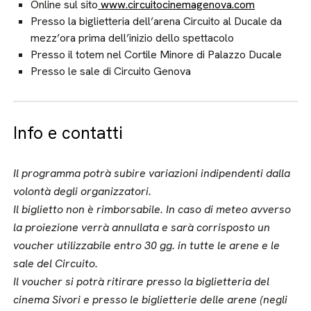
Online sul sito
www.circuitocinemagenova.com
Presso la biglietteria dell’arena Circuito al Ducale da
mezz’ora prima dell’inizio dello spettacolo
Presso il totem nel Cortile Minore di Palazzo Ducale
Presso le sale di Circuito Genova
Info e contatti
Il programma potrà subire variazioni indipendenti dalla
volontà degli organizzatori.
Il biglietto non è rimborsabile.
In caso di meteo avverso
la proiezione verrà annullata e sarà corrisposto un
voucher utilizzabile entro 30 gg. in tutte le arene e le
sale del Circuito.
Il voucher si potrà ritirare presso la biglietteria del
cinema Sivori e presso le biglietterie delle arene (negli