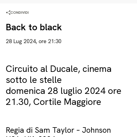
CONDIVIDI
Back to black
28 Lug 2024, ore 21:30
Circuito al Ducale, cinema
sotto le stelle
domenica 28 luglio 2024 ore
21.30, Cortile Maggiore
Regia di Sam Taylor – Johnson