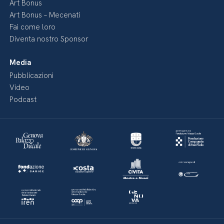
Art Bonus
Art Bonus – Mecenati
Fai come loro
Diventa nostro Sponsor
Media
Pubblicazioni
Video
Podcast