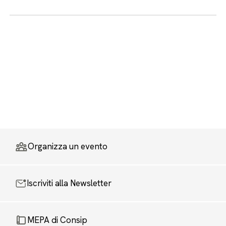
Organizza un evento
Iscriviti alla Newsletter
MEPA di Consip