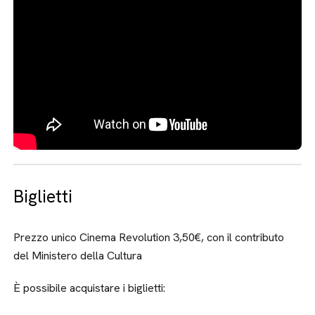
Biglietti
Prezzo unico Cinema Revolution 3,50€, con il contributo
del Ministero della Cultura
È possibile acquistare i biglietti: