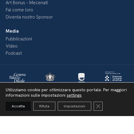
Art Bonus – Mecenati
Fai come loro
Diventa nostro Sponsor
Media
Pubblicazioni
Video
Podcast
Utilizziamo cookie per ottimizzare questo portale. Per maggiori
informazioni sulle impostazioni
settings
Close GDPR Cooki
Accetta
Rifiuta
Impostazioni
Dichiarazione di accessibilità