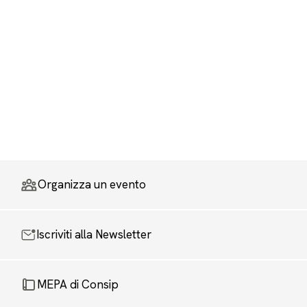
Organizza un evento
Iscriviti alla Newsletter
MEPA di Consip