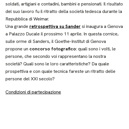
soldati, artigiani e contadini, bambini e pensionati. Il risultato
del suo lavoro fu il ritratto della società tedesca durante la
Repubblica di Weimar.
Una grande
retrospettiva su Sander
si inaugura a Genova
a Palazzo Ducale il prossimo 11 aprile. In questa cornice,
sulle orme di Sanders, il Goethe-Institut di Genova
propone un
concorso fotografico
: quali sono i volti, le
persone, che secondo voi rappresentano la nostra
società? Quali sono le loro caratteristiche? Da quale
prospettiva e con quale tecnica fareste un ritratto delle
persone del XXI secolo?
Condizioni di partecipazione