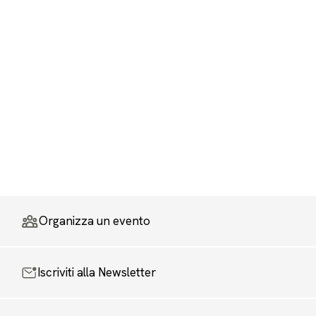
Organizza un evento
Iscriviti alla Newsletter