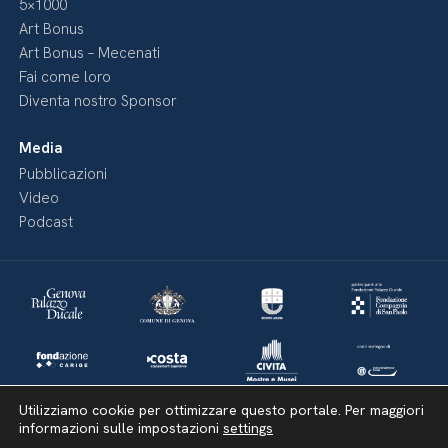
5×1000
Art Bonus
Art Bonus – Mecenati
Fai come loro
Diventa nostro Sponsor
Media
Pubblicazioni
Video
Podcast
Utilizziamo cookie per ottimizzare questo portale. Per maggiori
informazioni sulle impostazioni
settings