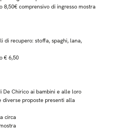
sto 8,50€ comprensivo di ingresso mostra
i di recupero: stoffa, spaghi, lana,
o € 6,50
 De Chirico ai bambini e alle loro
 diverse proposte presenti alla
a circa
 mostra