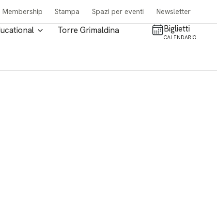
Membership
Stampa
Spazi per eventi
Newsletter
Biglietti
ucational
Torre Grimaldina
CALENDARIO