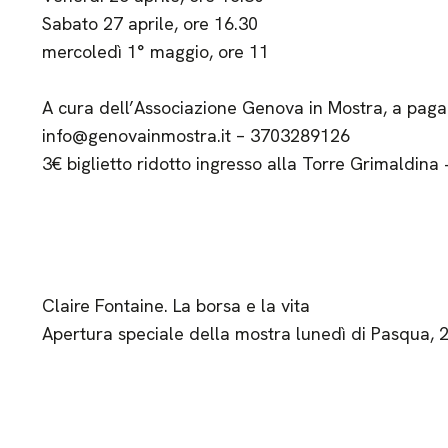
Sabato 27 aprile, ore 16.30
mercoledì 1° maggio, ore 11
A cura dell’Associazione Genova in Mostra, a pag
info@genovainmostra.it – 3703289126
3€ biglietto ridotto ingresso alla Torre Grimaldina 
Claire Fontaine. La borsa e la vita
Apertura speciale della mostra lunedì di Pasqua, 