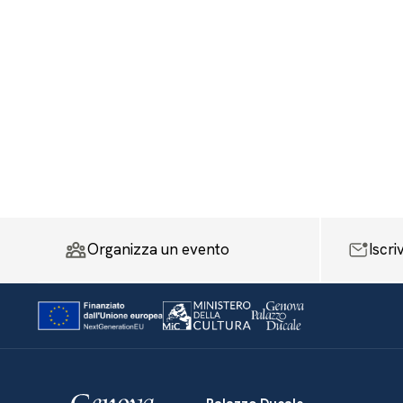
Organizza un evento
Iscri