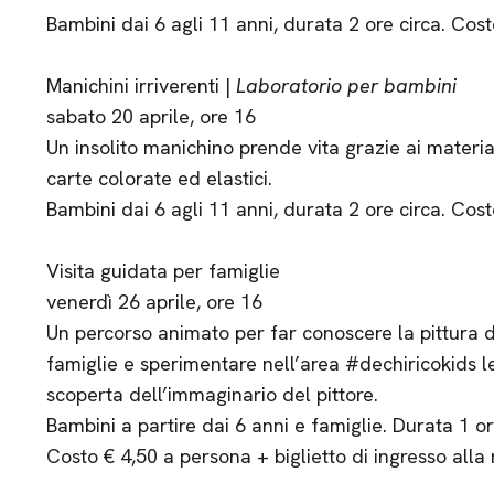
Bambini dai 6 agli 11 anni, durata 2 ore circa. Co
Manichini irriverenti |
Laboratorio per bambini
sabato 20 aprile, ore 16
Un insolito manichino prende vita grazie ai material
carte colorate ed elastici.
Bambini dai 6 agli 11 anni, durata 2 ore circa. Cost
Visita guidata per famiglie
venerdì 26 aprile, ore 16
Un percorso animato per far conoscere la pittura di
famiglie e sperimentare nell’area #dechiricokids le
scoperta dell’immaginario del pittore.
Bambini a partire dai 6 anni e famiglie. Durata 1 or
Costo € 4,50 a persona + biglietto di ingresso alla