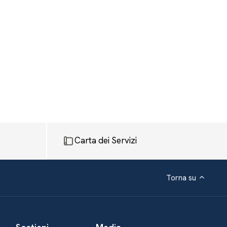
Carta dei Servizi
Torna su