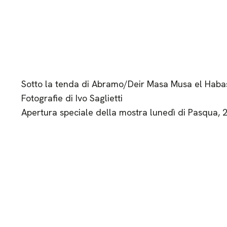
Sotto la tenda di Abramo/Deir Masa Musa el Haba
Fotografie di Ivo Saglietti
Apertura speciale della mostra lunedì di Pasqua, 