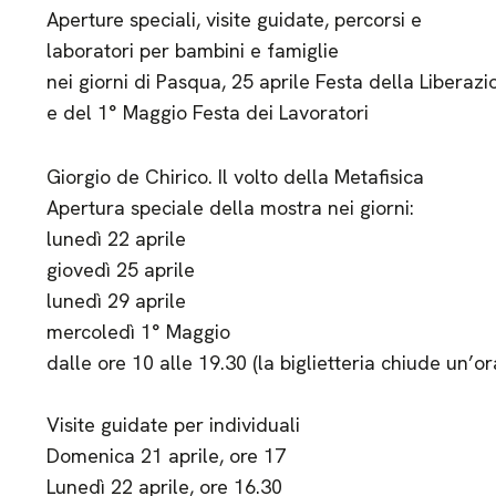
Aperture speciali, visite guidate, percorsi e
laboratori per bambini e famiglie
nei giorni di Pasqua, 25 aprile Festa della Liberazi
e del 1° Maggio Festa dei Lavoratori
Giorgio de Chirico. Il volto della Metafisica
Apertura speciale della mostra nei giorni:
lunedì 22 aprile
giovedì 25 aprile
lunedì 29 aprile
mercoledì 1° Maggio
dalle ore 10 alle 19.30 (la biglietteria chiude un’o
Visite guidate per individuali
Domenica 21 aprile, ore 17
Lunedì 22 aprile, ore 16.30