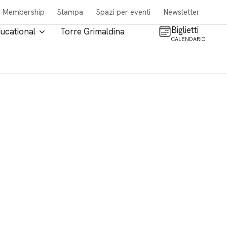
Membership
Stampa
Spazi per eventi
Newsletter
Biglietti
ucational
Torre Grimaldina
CALENDARIO