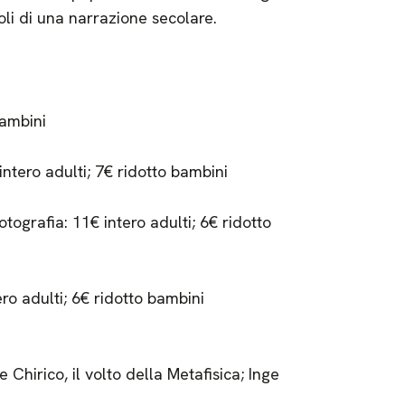
oli di una narrazione secolare.
bambini
intero adulti; 7€ ridotto bambini
otografia: 11€ intero adulti; 6€ ridotto
ero adulti; 6€ ridotto bambini
 Chirico, il volto della Metafisica; Inge