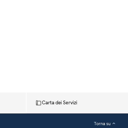
Carta dei Servizi
Torna su