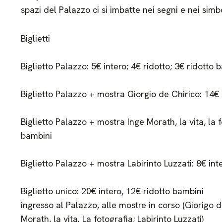
spazi del Palazzo ci si imbatte nei segni e nei simb
Biglietti
Biglietto Palazzo: 5€ intero; 4€ ridotto; 3€ ridotto 
Biglietto Palazzo + mostra Giorgio de Chirico: 14€ 
Biglietto Palazzo + mostra Inge Morath, la vita, la f
bambini
Biglietto Palazzo + mostra Labirinto Luzzati: 8€ int
Biglietto unico: 20€ intero, 12€ ridotto bambini
ingresso al Palazzo, alle mostre in corso (Giorigo de
Morath, la vita. La fotografia; Labirinto Luzzati)