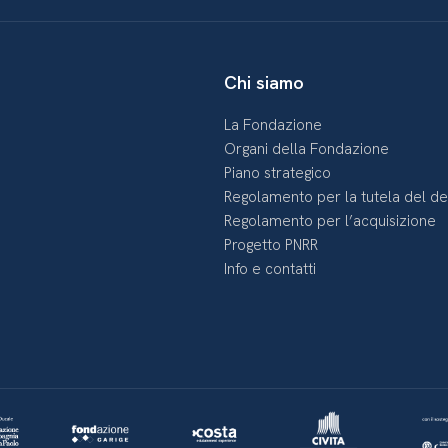
Chi siamo
La Fondazione
Organi della Fondazione
Piano strategico
Regolamento per la tutela del d
Regolamento per l’acquisizione
Progetto PNRR
Info e contatti