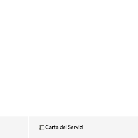
Carta dei Servizi