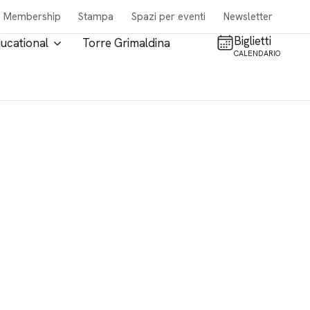
Membership
Stampa
Spazi per eventi
Newsletter
Biglietti
ucational
Torre Grimaldina
CALENDARIO