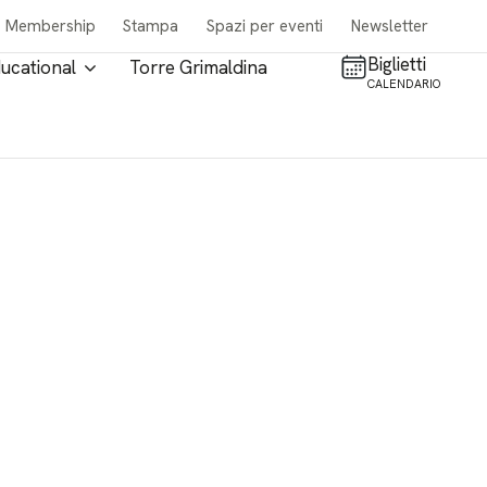
Membership
Stampa
Spazi per eventi
Newsletter
Biglietti
ucational
Torre Grimaldina
CALENDARIO