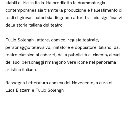
stabili e lirici in Italia. Ha prediletto la drammaturgia
contemporanea sia tramite la produzione e l’allestimento di
testi di giovani autori sia dirigendo attori fra i più significativi
della storia italiana del teatro.
Tullio Solenghi, attore, comico, regista teatrale,
personaggio televisivo, imitatore e doppiatore italiano, dal
teatro classico al cabaret, dalla pubblicità al cinema, alcuni
dei suoi personaggi rimangono vere icone nel panorama
artistico italiano.
Rassegna Letteratura comica del Novecento, a cura di
Luca Bizzarri e Tullio Solenghi