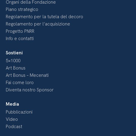
Organi della Fondazione
Piano strategico
Regolamento per la tutela del decoro
Regolamento per l’acquisizione
Progetto PNRR
Info e contatti
Sostieni
5×1000
Art Bonus
Art Bonus – Mecenati
Fai come loro
Diventa nostro Sponsor
Media
Pubblicazioni
Video
Podcast