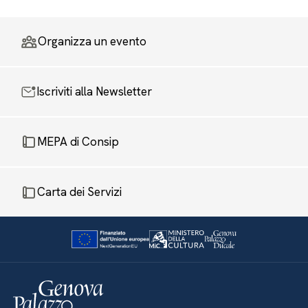
Organizza un evento
Iscriviti alla Newsletter
MEPA di Consip
Carta dei Servizi