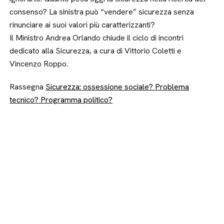
consenso? La sinistra può “vendere” sicurezza senza
rinunciare ai suoi valori più caratterizzanti?
Il Ministro Andrea Orlando chiude il ciclo di incontri
dedicato alla Sicurezza, a cura di Vittorio Coletti e
Vincenzo Roppo.
Rassegna
Sicurezza: ossessione sociale? Problema
tecnico? Programma politico?