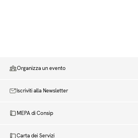
Organizza un evento
Iscriviti alla Newsletter
MEPA di Consip
Carta dei Servizi