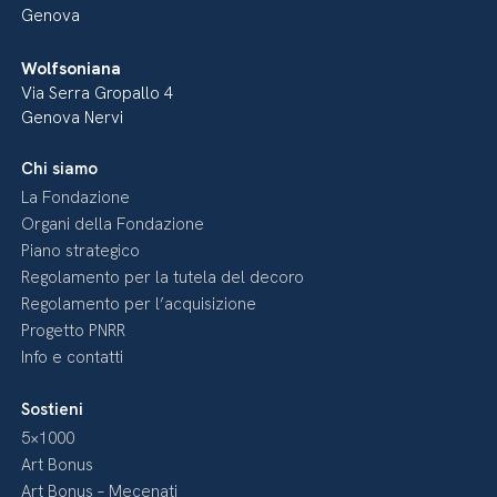
Genova
Wolfsoniana
Via Serra Gropallo 4
Genova Nervi
Chi siamo
La Fondazione
Organi della Fondazione
Piano strategico
Regolamento per la tutela del decoro
Regolamento per l’acquisizione
Progetto PNRR
Info e contatti
Sostieni
5×1000
Art Bonus
Art Bonus – Mecenati