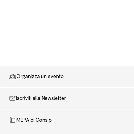
Organizza un evento
Iscriviti alla Newsletter
MEPA di Consip