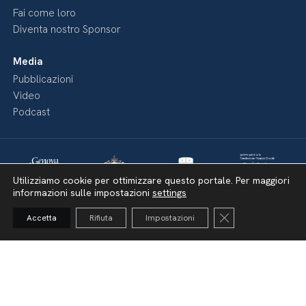
Fai come loro
Diventa nostro Sponsor
Media
Pubblicazioni
Video
Podcast
Utilizziamo cookie per ottimizzare questo portale. Per maggiori
informazioni sulle impostazioni
settings
Close GDPR Cooki
Accetta
Rifiuta
Impostazioni
Dichiarazione di accessibilità