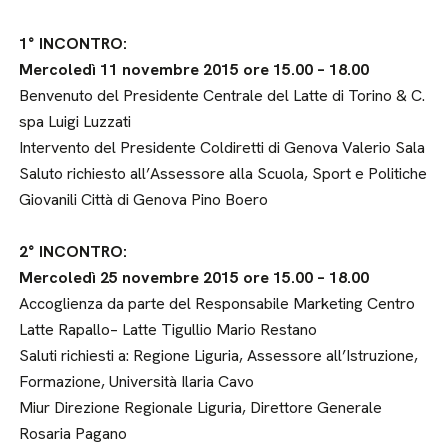
1° INCONTRO:
Mercoledì 11 novembre 2015 ore 15.00 – 18.00
Benvenuto del Presidente Centrale del Latte di Torino & C.
spa Luigi Luzzati
Intervento del Presidente Coldiretti di Genova Valerio Sala
Saluto richiesto all’Assessore alla Scuola, Sport e Politiche
Giovanili Città di Genova Pino Boero
2° INCONTRO:
Mercoledì 25 novembre 2015 ore 15.00 – 18.00
Accoglienza da parte del Responsabile Marketing Centro
Latte Rapallo– Latte Tigullio Mario Restano
Saluti richiesti a: Regione Liguria, Assessore all’Istruzione,
Formazione, Università Ilaria Cavo
Miur Direzione Regionale Liguria, Direttore Generale
Rosaria Pagano