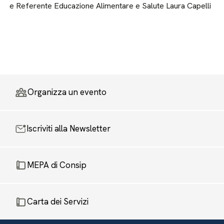
e Referente Educazione Alimentare e Salute Laura Capelli
Organizza un evento
Iscriviti alla Newsletter
MEPA di Consip
Carta dei Servizi