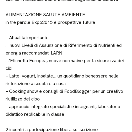
ALIMENTAZIONE SALUTE AMBIENTE
in tre parole Expo2015 e prospettive future
– Attualità importante
. i nuovi Livelli di Assunzione di Riferimento di Nutrienti ed
energia raccomandati LARN
. l’Etichetta Europea, nuove normative per la sicurezza dei
cibi
– Latte, yogurt, insalate… un quotidiano benessere nella
ristorazione a scuola e a casa
– Cooking show e consigli di FoodBlogger per un creativo
riutilizzo del cibo
– approccio integrato specialisti e insegnanti, laboratorio
didattico replicabile in classe
2 incontri a partecipazione libera su iscrizione