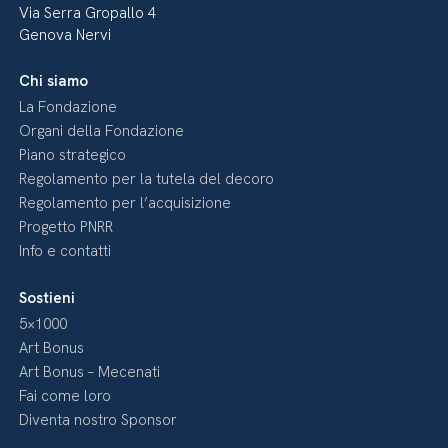
Via Serra Gropallo 4
Genova Nervi
Chi siamo
La Fondazione
Organi della Fondazione
Piano strategico
Regolamento per la tutela del decoro
Regolamento per l’acquisizione
Progetto PNRR
Info e contatti
Sostieni
5×1000
Art Bonus
Art Bonus – Mecenati
Fai come loro
Diventa nostro Sponsor