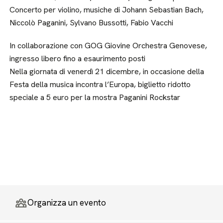
Concerto per violino, musiche di Johann Sebastian Bach,
Niccolò Paganini, Sylvano Bussotti, Fabio Vacchi
In collaborazione con GOG Giovine Orchestra Genovese,
ingresso libero fino a esaurimento posti
Nella giornata di venerdì 21 dicembre, in occasione della
Festa della musica incontra l’Europa, biglietto ridotto
speciale a 5 euro per la mostra Paganini Rockstar
Organizza un evento