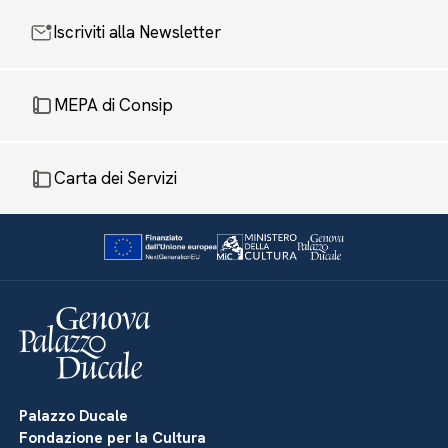
Iscriviti alla Newsletter
MEPA di Consip
Carta dei Servizi
Palazzo Ducale
Fondazione per la Cultura