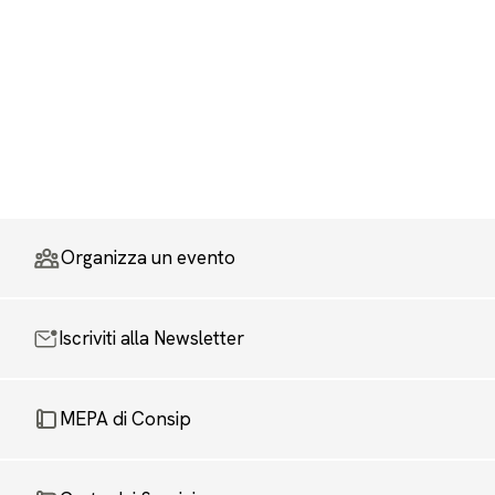
Organizza un evento
Iscriviti alla Newsletter
MEPA di Consip