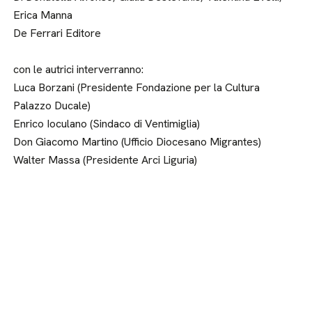
Erica Manna
De Ferrari Editore
con le autrici interverranno:
Luca Borzani (Presidente Fondazione per la Cultura
Palazzo Ducale)
Enrico Ioculano (Sindaco di Ventimiglia)
Don Giacomo Martino (Ufficio Diocesano Migrantes)
Walter Massa (Presidente Arci Liguria)