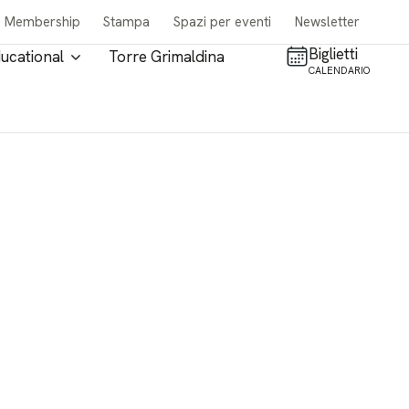
Membership
Stampa
Spazi per eventi
Newsletter
Biglietti
ucational
Torre Grimaldina
CALENDARIO