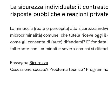
La sicurezza individuale: il contrasto
risposte pubbliche e reazioni privat
La minaccia (reale o percepita) alla sicurezza indivi
microcriminalità) comune: che tutela riceve oggi il
come gli consente di (auto) difendersi? E’ fondata
tollerante con i criminali e severa con chi si difen
Rassegna
Sicurezza
Ossessione sociale? Problema tecnico? Programma 