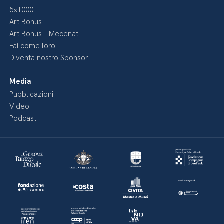
5×1000
Art Bonus
Art Bonus – Mecenati
Fai come loro
Diventa nostro Sponsor
Media
Pubblicazioni
Video
Podcast