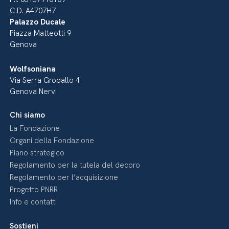
C.D. A4707H7
Palazzo Ducale
Piazza Matteotti 9
Genova
Wolfsoniana
Via Serra Gropallo 4
Genova Nervi
Chi siamo
La Fondazione
Organi della Fondazione
Piano strategico
Regolamento per la tutela del decoro
Regolamento per l’acquisizione
Progetto PNRR
Info e contatti
Sostieni