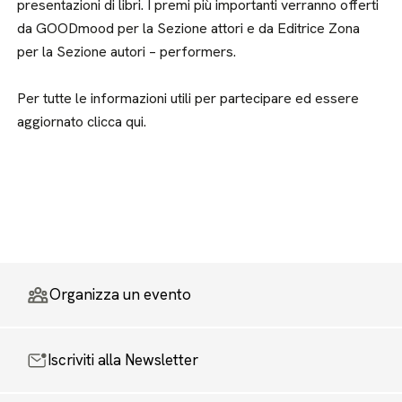
presentazioni di libri. I premi più importanti verranno offerti
da GOODmood per la Sezione attori e da Editrice Zona
per la Sezione autori – performers.
Per tutte le informazioni utili per partecipare ed essere
aggiornato clicca qui.
Organizza un evento
Iscriviti alla Newsletter