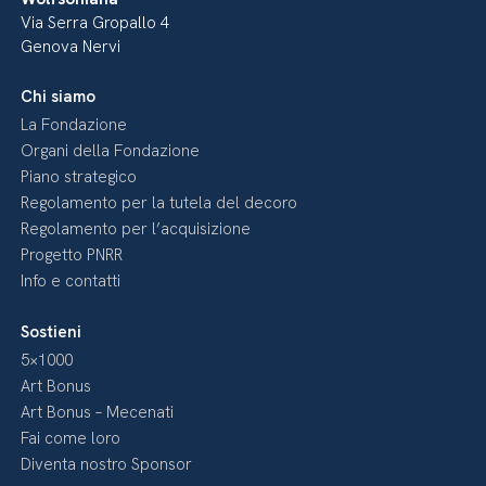
Via Serra Gropallo 4
Genova Nervi
Chi siamo
La Fondazione
Organi della Fondazione
Piano strategico
Regolamento per la tutela del decoro
Regolamento per l’acquisizione
Progetto PNRR
Info e contatti
Sostieni
5×1000
Art Bonus
Art Bonus – Mecenati
Fai come loro
Diventa nostro Sponsor