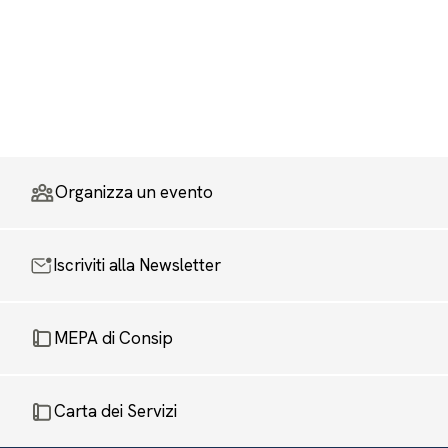
Organizza un evento
Iscriviti alla Newsletter
MEPA di Consip
Carta dei Servizi