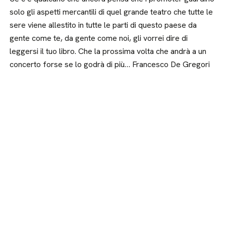
solo gli aspetti mercantili di quel grande teatro che tutte le
sere viene allestito in tutte le parti di questo paese da
gente come te, da gente come noi, gli vorrei dire di
leggersi il tuo libro. Che la prossima volta che andrà a un
concerto forse se lo godrà di più… Francesco De Gregori