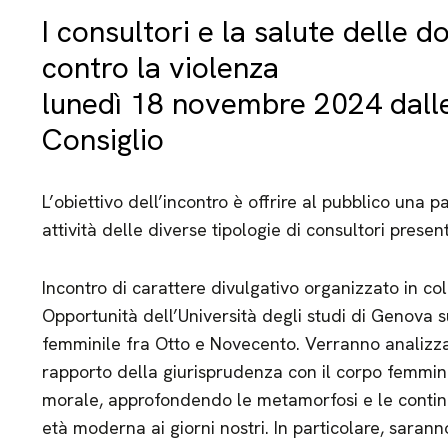
I consultori e la salute delle do
contro la violenza
lunedì 18 novembre 2024 dalle
Consiglio
L’obiettivo dell’incontro è offrire al pubblico una
attività delle diverse tipologie di consultori presenti
Incontro di carattere divulgativo organizzato in co
Opportunità dell’Università degli studi di Genova s
femminile fra Otto e Novecento. Verranno analizzati
rapporto della giurisprudenza con il corpo femminil
morale, approfondendo le metamorfosi e le continu
età moderna ai giorni nostri. In particolare, saran