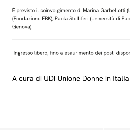
È previsto il coinvolgimento di Marina Garbellotti (
(Fondazione FBK); Paola Stelliferi (Università di Pad
Genova).
Ingresso libero, fino a esaurimento dei posti dispon
A cura di UDI Unione Donne in Italia