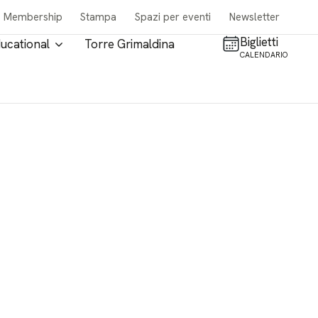
Membership
Stampa
Spazi per eventi
Newsletter
Biglietti
ucational
Torre Grimaldina
CALENDARIO