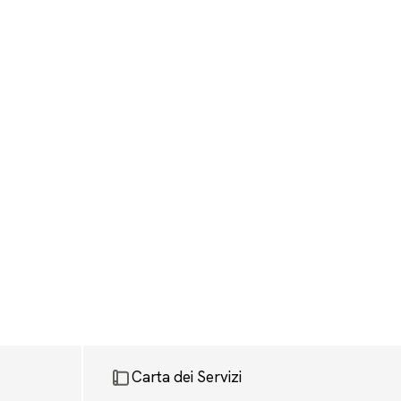
Carta dei Servizi