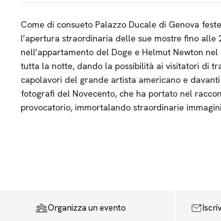
Come di consueto Palazzo Ducale di Genova feste
l’apertura straordinaria delle sue mostre fino alle
nell’appartamento del Doge e Helmut Newton nel 
tutta la notte, dando la possibilità ai visitatori di
capolavori del grande artista americano e davanti 
fotografi del Novecento, che ha portato nel racco
provocatorio, immortalando straordinarie immagin
Organizza un evento
Iscri