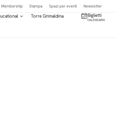
Membership
Stampa
Spazi per eventi
Newsletter
Biglietti
ucational
Torre Grimaldina
CALENDARIO