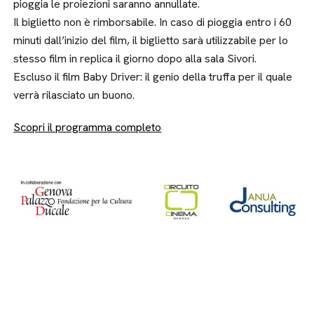
pioggia le proiezioni saranno annullate.
Il biglietto non è rimborsabile. In caso di pioggia entro i 60
minuti dall’inizio del film, il biglietto sarà utilizzabile per lo
stesso film in replica il giorno dopo alla sala Sivori.
Escluso il film Baby Driver: il genio della truffa per il quale
verrà rilasciato un buono.
Scopri il programma completo