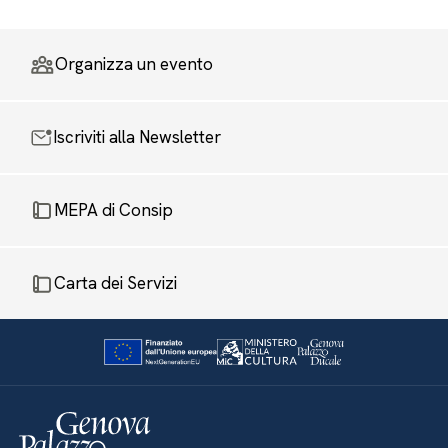
Organizza un evento
Iscriviti alla Newsletter
MEPA di Consip
Carta dei Servizi