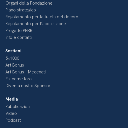
Organi della Fondazione
Piano strategico
Regolamento per la tutela del decoro
Regolamento per l’acquisizione
Progetto PNRR
Info e contatti
Sostieni
5×1000
Art Bonus
Art Bonus – Mecenati
Fai come loro
Diventa nostro Sponsor
Media
Pubblicazioni
Video
Podcast