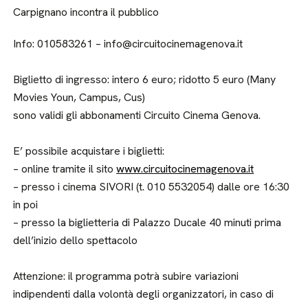
Carpignano incontra il pubblico
Info: 010583261 – info@circuitocinemagenova.it
Biglietto di ingresso: intero 6 euro; ridotto 5 euro (Many
Movies Youn, Campus, Cus)
sono validi gli abbonamenti Circuito Cinema Genova.
E’ possibile acquistare i biglietti:
– online tramite il sito
www.circuitocinemagenova.it
– presso i cinema SIVORI (t. 010 5532054) dalle ore 16:30
in poi
– presso la biglietteria di Palazzo Ducale 40 minuti prima
dell’inizio dello spettacolo
Attenzione: il programma potrà subire variazioni
indipendenti dalla volontà degli organizzatori, in caso di