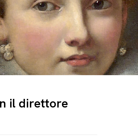
 il direttore