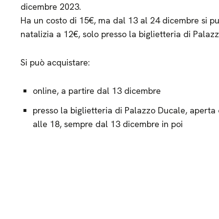
dicembre 2023.
Ha un costo di 15€, ma dal 13 al 24 dicembre si p
natalizia a 12€, solo presso la biglietteria di Palaz
Si può acquistare:
online, a partire dal 13 dicembre
presso la biglietteria di Palazzo Ducale, apert
alle 18, sempre dal 13 dicembre in poi