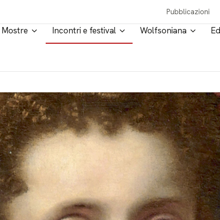
Pubblicazioni
Mostre
Incontri e festival
Wolfsoniana
Ed