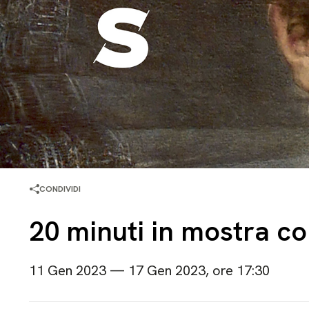
CONDIVIDI
20 minuti in mostra con
11 Gen 2023 — 17 Gen 2023, ore 17:30