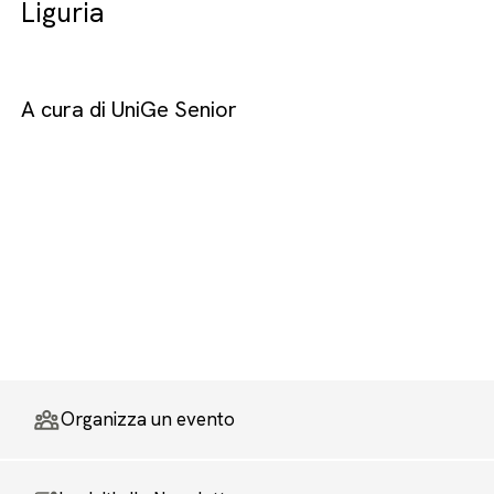
Liguria
A cura di UniGe Senior
Organizza un evento