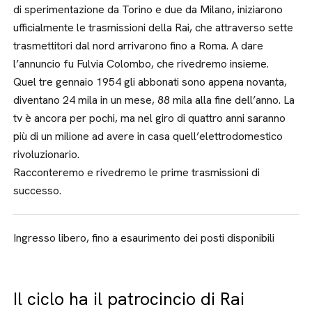
di sperimentazione da Torino e due da Milano, iniziarono
ufficialmente le trasmissioni della Rai, che attraverso sette
trasmettitori dal nord arrivarono fino a Roma. A dare
l’annuncio fu Fulvia Colombo, che rivedremo insieme.
Quel tre gennaio 1954 gli abbonati sono appena novanta,
diventano 24 mila in un mese, 88 mila alla fine dell’anno. La
tv è ancora per pochi, ma nel giro di quattro anni saranno
più di un milione ad avere in casa quell’elettrodomestico
rivoluzionario.
Racconteremo e rivedremo le prime trasmissioni di
successo.
Ingresso libero, fino a esaurimento dei posti disponibili
Il ciclo ha il patrocincio di Rai