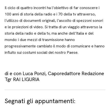
Il ciclo di quattro incontri ha l’obiettivo di far conoscere i
100 anni di storia della radio e i 70 della tv attraverso,
l’utilizzo di documenti originali, l’ascolto di spezzoni sonori
e le proiezioni di video. Si tratta di un viaggio attraverso la
storia della radio e della tv, ma anche dell’Italia e del
mondo: i due mezzi di trasmissione hanno
progressivamente cambiato il modo di comunicare e hanno
influito sui costumi sociali del nostro Paese.
di e con Luca Ponzi, Caporedattore Redazione
Tgr RAI LIGURIA
Segnati gli appuntamenti: