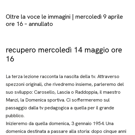
Oltre la voce le immagini | mercoledì 9 aprile
ore 16 – annullato
recupero mercoledì 14 maggio ore
16
La terza lezione racconta la nascita della tv. Attraverso
spezzoni originali, che rivedremo insieme, parleremo del
suo sviluppo: Carosello, Lascia o Raddoppia, il maestro
Manzi, la Domenica sportiva. Ci soffermeremo sul
passaggio dalla tv pedagogica a quella per il grande
pubblico.
Inizieremo da quella domenica, 3 gennaio 1954. Una
domenica destinata a passare alla storia: dopo cinque anni