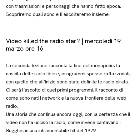
con trasmissioni e personaggi che hanno fatto epoca.
Scopriremo quali sono e li ascolteremo insieme.
Video killed the radio star? | mercoledì 19
marzo ore 16
La seconda lezione racconta la fine del monopolio, la
nascita delle radio libere, programmi spesso raffazzonati,
con quelle che all’inizio sono state definite le radio pirata.
Ci sarà l’ascolto di quei primi programmi, il racconto di
come sono nati i network e la nuova frontiera delle web
radio.
Una storia che continua ancora oggi, con la certezza che il
video non ha ucciso la radio, come invece cantavano i
Buggles in una intramontabile hit del 1979