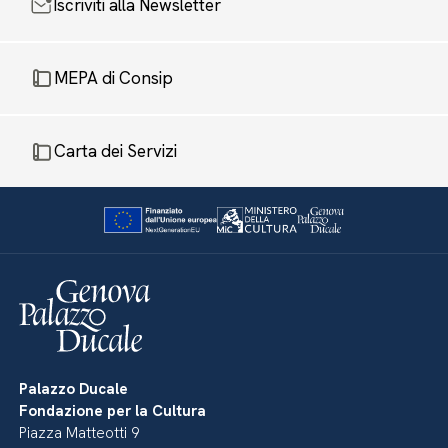
Iscriviti alla Newsletter
MEPA di Consip
Carta dei Servizi
Palazzo Ducale
Fondazione per la Cultura
Piazza Matteotti 9