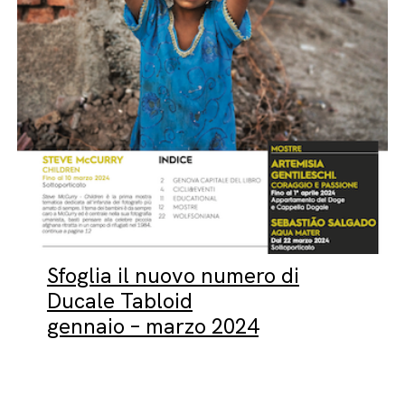
Sfoglia il nuovo numero di
Ducale Tabloid
gennaio – marzo 2024