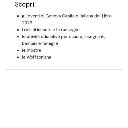
Scopri:
gli eventi di Genova Capitale Italiana del Libro
2023
i cicli di incontri e le rassegne
le attività educative per scuole, insegnanti,
bambini e famiglie
le mostre
la Wolfsoniana