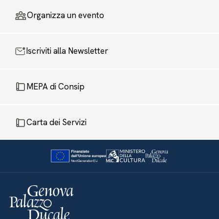
Organizza un evento
Iscriviti alla Newsletter
MEPA di Consip
Carta dei Servizi