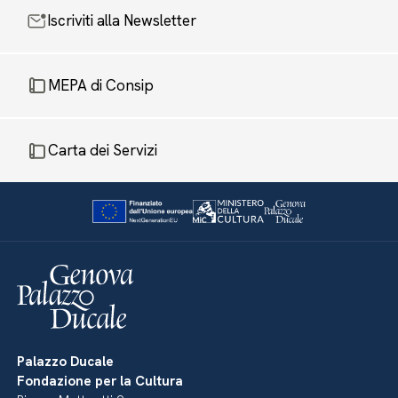
Iscriviti alla Newsletter
MEPA di Consip
Carta dei Servizi
Palazzo Ducale
Fondazione per la Cultura