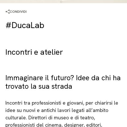
CONDIVIDI
#DucaLab
Incontri e atelier
Immaginare il futuro? Idee da chi ha
trovato la sua strada
Incontri tra professionisti e giovani, per chiarirsi le
idee su nuovi e antichi lavori legati all’ambito
culturale. Direttori di museo e di teatro,
professionisti del cinema, designer, editori,