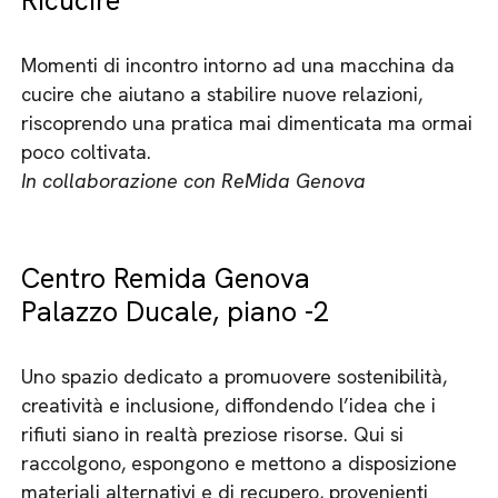
Ricucire
Momenti di incontro intorno ad una macchina da
cucire che aiutano a stabilire nuove relazioni,
riscoprendo una pratica mai dimenticata ma ormai
poco coltivata.
In collaborazione con ReMida Genova
Centro Remida Genova
Palazzo Ducale, piano -2
Uno spazio dedicato a promuovere sostenibilità,
creatività e inclusione, diffondendo l’idea che i
rifiuti siano in realtà preziose risorse. Qui si
raccolgono, espongono e mettono a disposizione
materiali alternativi e di recupero, provenienti