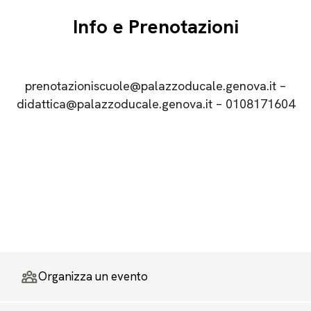
Info e Prenotazioni
prenotazioniscuole@palazzoducale.genova.it –
didattica@palazzoducale.genova.it – 0108171604
Organizza un evento