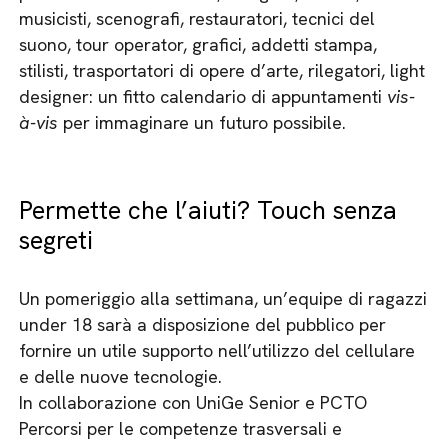
musicisti, scenografi, restauratori, tecnici del
suono, tour operator, grafici, addetti stampa,
stilisti, trasportatori di opere d’arte, rilegatori, light
designer: un fitto calendario di appuntamenti
vis-
à-vis
per immaginare un futuro possibile.
Permette che l’aiuti? Touch senza
segreti
Un pomeriggio alla settimana, un’equipe di ragazzi
under 18 sarà a disposizione del pubblico per
fornire un utile supporto nell’utilizzo del cellulare
e delle nuove tecnologie.
In collaborazione con UniGe Senior e PCTO
Percorsi per le competenze trasversali e