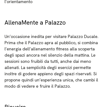
l’orientamento
AllenaMente a Palazzo
Un’occasione inedita per visitare Palazzo Ducale.
Prima che il Palazzo apra al pubblico, si combina
l’energia dell’allenamento fitness alla scoperta
degli spazi ancora nel silenzio della mattina. Le
sessioni sono fruibili da tutti, anche dai meno
allenati. La semplicità degli esercizi permette
inoltre di godere appieno degli spazi riservati. Si
propone quindi un’esperienza unica, che cambi il
modo di vedere e fruire il Palazzo.