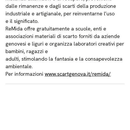
dalle rimanenze e dagli scarti della produzione
industriale e artigianale, per reinventarne l’uso
e il significato.
ReMida offre gratuitamente a scuole, enti e
associazioni materiali di scarto forniti da aziende
genovesi e liguri e organizza laboratori creativi per
bambini, ragazzi e
adulti, stimolando la fantasia e la consapevolezza
ambientale.
Per informazioni
www.scartgenova.it/remida/