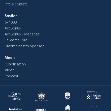
Info e contatti
Sostieni
5×1000
Art Bonus
Art Bonus – Mecenati
Fai come loro
Diventa nostro Sponsor
Media
Pubblicazioni
Video
Podcast