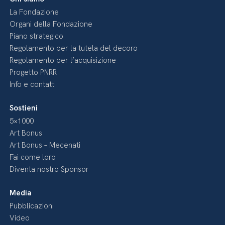
La Fondazione
Organi della Fondazione
Piano strategico
Regolamento per la tutela del decoro
Regolamento per l’acquisizione
Progetto PNRR
Info e contatti
Sostieni
5×1000
Art Bonus
Art Bonus – Mecenati
Fai come loro
Diventa nostro Sponsor
Media
Pubblicazioni
Video