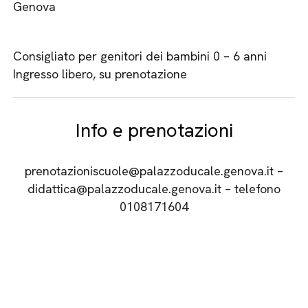
Genova
Consigliato per genitori dei bambini 0 – 6 anni
Ingresso libero, su prenotazione
Info e prenotazioni
prenotazioniscuole@palazzoducale.genova.it –
didattica@palazzoducale.genova.it – telefono
0108171604