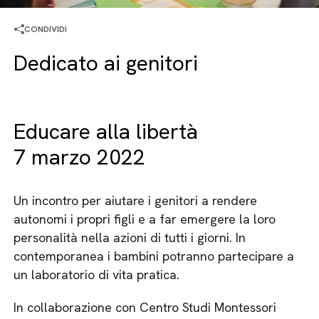
CONDIVIDI
Dedicato ai genitori
Educare alla libertà
7 marzo 2022
Un incontro per aiutare i genitori a rendere
autonomi i propri figli e a far emergere la loro
personalità nella azioni di tutti i giorni. In
contemporanea i bambini potranno partecipare a
un laboratorio di vita pratica.
In collaborazione con Centro Studi Montessori