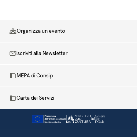
Organizza un evento
Iscriviti alla Newsletter
MEPA di Consip
Carta dei Servizi