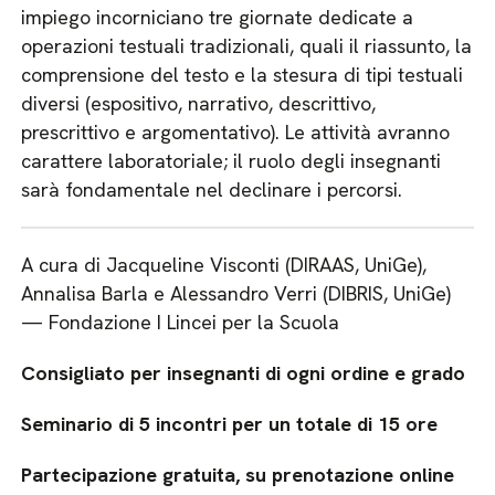
impiego incorniciano tre giornate dedicate a
operazioni testuali tradizionali, quali il riassunto, la
comprensione del testo e la stesura di tipi testuali
diversi (espositivo, narrativo, descrittivo,
prescrittivo e argomentativo). Le attività avranno
carattere laboratoriale; il ruolo degli insegnanti
sarà fondamentale nel declinare i percorsi.
A cura di Jacqueline Visconti (DIRAAS, UniGe),
Annalisa Barla e Alessandro Verri (DIBRIS, UniGe)
— Fondazione I Lincei per la Scuola
Consigliato per insegnanti di ogni ordine e grado
Seminario di 5 incontri per un totale di 15 ore
Partecipazione gratuita, su prenotazione online