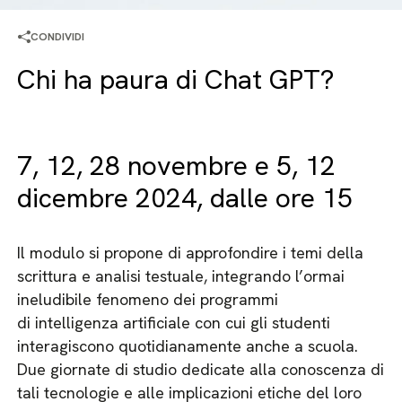
CONDIVIDI
Chi ha paura di Chat GPT?
7, 12, 28 novembre e 5, 12
dicembre 2024, dalle ore 15
Il modulo si propone di approfondire i temi della
scrittura e analisi testuale, integrando l’ormai
ineludibile fenomeno dei programmi
di intelligenza artificiale con cui gli studenti
interagiscono quotidianamente anche a scuola.
Due giornate di studio dedicate alla conoscenza di
tali tecnologie e alle implicazioni etiche del loro