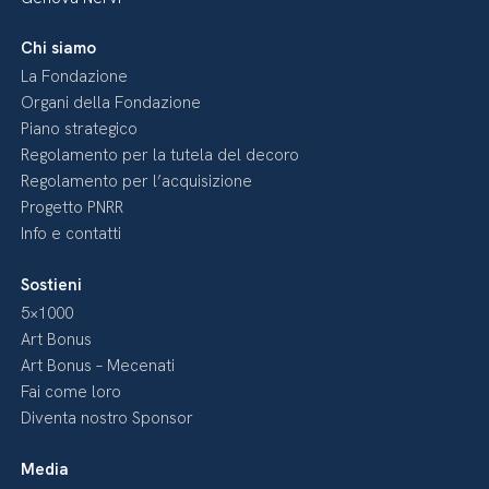
Chi siamo
La Fondazione
Organi della Fondazione
Piano strategico
Regolamento per la tutela del decoro
Regolamento per l’acquisizione
Progetto PNRR
Info e contatti
Sostieni
5×1000
Art Bonus
Art Bonus – Mecenati
Fai come loro
Diventa nostro Sponsor
Media