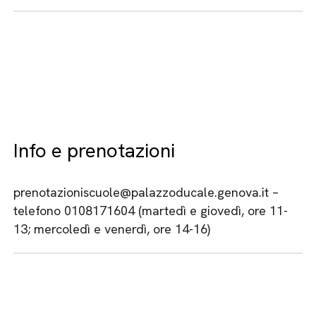
Info e prenotazioni
prenotazioniscuole@palazzoducale.genova.it –
telefono 0108171604 (martedì e giovedì, ore 11-
13; mercoledì e venerdì, ore 14-16)