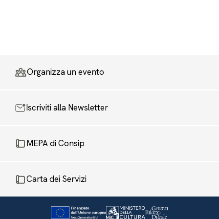
Organizza un evento
Iscriviti alla Newsletter
MEPA di Consip
Carta dei Servizi