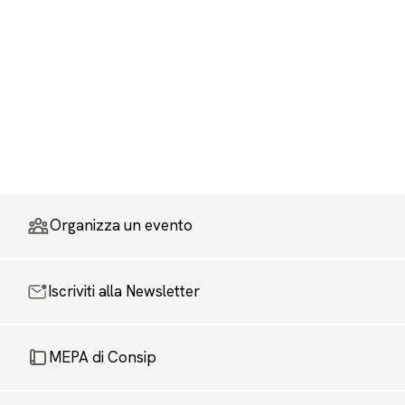
Organizza un evento
Iscriviti alla Newsletter
MEPA di Consip