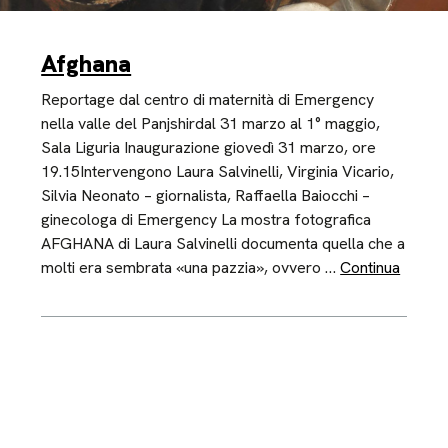
Afghana
Reportage dal centro di maternità di Emergency
nella valle del Panjshirdal 31 marzo al 1° maggio,
Sala Liguria Inaugurazione giovedì 31 marzo, ore
19.15Intervengono Laura Salvinelli, Virginia Vicario,
Silvia Neonato – giornalista, Raffaella Baiocchi –
ginecologa di Emergency La mostra fotografica
AFGHANA di Laura Salvinelli documenta quella che a
molti era sembrata «una pazzia», ovvero …
Continua