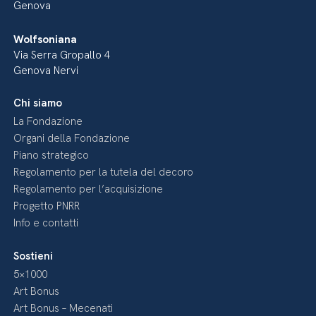
Genova
Wolfsoniana
Via Serra Gropallo 4
Genova Nervi
Chi siamo
La Fondazione
Organi della Fondazione
Piano strategico
Regolamento per la tutela del decoro
Regolamento per l’acquisizione
Progetto PNRR
Info e contatti
Sostieni
5×1000
Art Bonus
Art Bonus – Mecenati