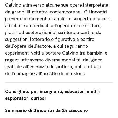
Calvino attraverso alcune sue opere interpretate
da grandi illustratori contemporanei. Gli incontri
prevedono momenti di analisi e scoperta di alcuni
albi illustrati dedicati all’opera dello scrittore,
giochi ed esplorazioni di scrittura a partire da
suggestioni letterarie o figurative a partire
dall’opera dell’autore, a cui seguiranno
esperimenti volti a portare Calvino tra bambini e
ragazzi attraverso diverse modalità: dal gioco
teatrale all’esercizio di scrittura, dalla lettura
dell’immagine all’ascolto di una storia.
Consigliato per insegnanti, educatori e altri
esploratori curiosi
Seminario di 3 incontri da 2h ciascuno