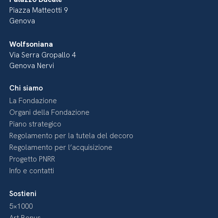
Piazza Matteotti 9
Genova
Wolfsoniana
Via Serra Gropallo 4
Genova Nervi
Chi siamo
La Fondazione
Organi della Fondazione
Piano strategico
Regolamento per la tutela del decoro
Regolamento per l’acquisizione
Progetto PNRR
Info e contatti
Sostieni
5×1000