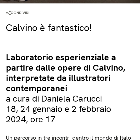
CONDIVIDI
Calvino è fantastico!
Laboratorio esperienziale a
partire dalle opere
di Calvino,
interpretate da illustratori
contemporanei
a cura di Daniela Carucci
18, 24 gennaio e 2 febbraio
2024, ore 17
Un percorso in tre incontri dentro il mondo di Italo