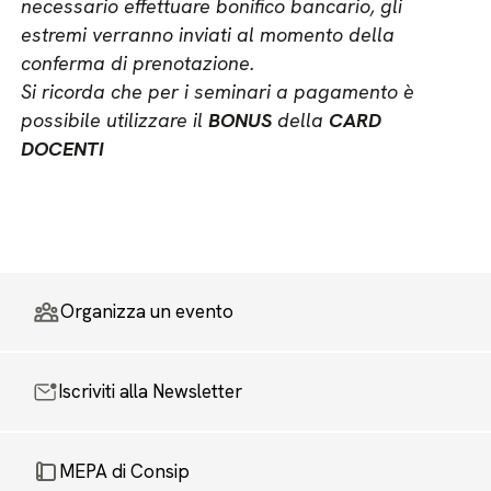
necessario effettuare bonifico bancario, gli
estremi verranno inviati al momento della
conferma di prenotazione.
Si ricorda che per i seminari a pagamento è
possibile utilizzare il
BONUS
della
CARD
DOCENTI
Organizza un evento
Iscriviti alla Newsletter
MEPA di Consip