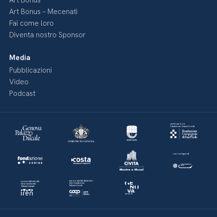
Art Bonus
Art Bonus – Mecenati
Fai come loro
Diventa nostro Sponsor
Media
Pubblicazioni
Video
Podcast