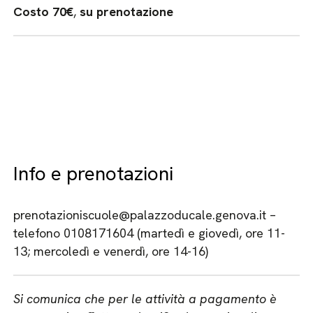
Costo 70€
,
su prenotazione
Info e prenotazioni
prenotazioniscuole@palazzoducale.genova.it –
telefono 0108171604 (martedì e giovedì, ore 11-
13; mercoledì e venerdì, ore 14-16)
Si comunica che per le attività a pagamento è