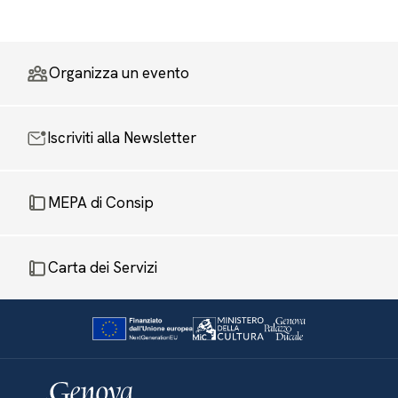
Organizza un evento
Iscriviti alla Newsletter
MEPA di Consip
Carta dei Servizi