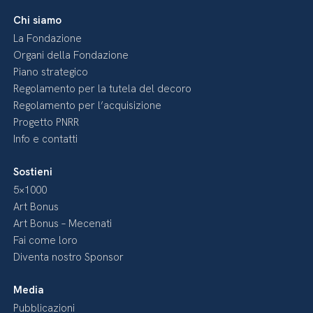
Chi siamo
La Fondazione
Organi della Fondazione
Piano strategico
Regolamento per la tutela del decoro
Regolamento per l’acquisizione
Progetto PNRR
Info e contatti
Sostieni
5×1000
Art Bonus
Art Bonus – Mecenati
Fai come loro
Diventa nostro Sponsor
Media
Pubblicazioni