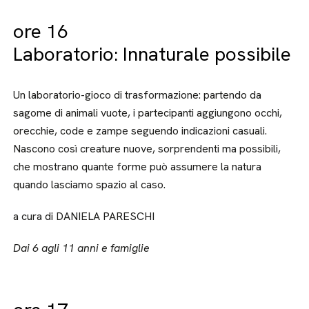
ore 16
Laboratorio: Innaturale possibile
Un laboratorio-gioco di trasformazione: partendo da
sagome di animali vuote, i partecipanti aggiungono occhi,
orecchie, code e zampe seguendo indicazioni casuali.
Nascono così creature nuove, sorprendenti ma possibili,
che mostrano quante forme può assumere la natura
quando lasciamo spazio al caso.
a cura di DANIELA PARESCHI
Dai 6 agli 11 anni e famiglie