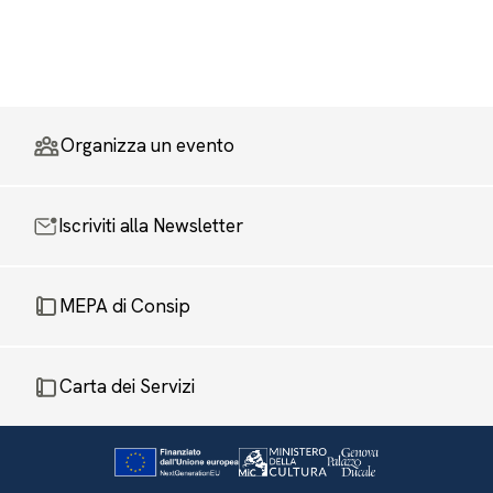
Organizza un evento
Iscriviti alla Newsletter
MEPA di Consip
Carta dei Servizi