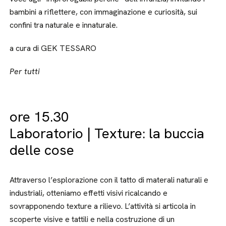
bambini a riflettere, con immaginazione e curiosità, sui
confini tra naturale e innaturale.
a cura di GEK TESSARO
Per tutti
ore 15.30
Laboratorio | Texture: la buccia
delle cose
Attraverso l’esplorazione con il tatto di materali naturali e
industriali, otteniamo effetti visivi ricalcando e
sovrapponendo texture a rilievo. L’attività si articola in
scoperte visive e tattili e nella costruzione di un