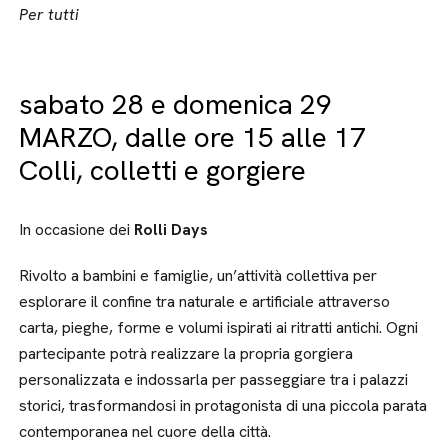
Per tutti
sabato 28 e domenica 29
MARZO, dalle ore 15 alle 17
Colli, colletti e gorgiere
In occasione dei
Rolli Days
Rivolto a bambini e famiglie, un’attività collettiva per
esplorare il confine tra naturale e artificiale attraverso
carta, pieghe, forme e volumi ispirati ai ritratti antichi. Ogni
partecipante potrà realizzare la propria gorgiera
personalizzata e indossarla per passeggiare tra i palazzi
storici, trasformandosi in protagonista di una piccola parata
contemporanea nel cuore della città.