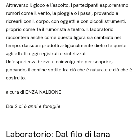
Attraverso il gioco e l’ascolto, i partecipanti esploreranno
rumori come il vento, la pioggia o i passi, provando a
ricrearli con il corpo, con oggetti e con piccoli strumenti,
proprio come fa il rumorista a teatro. Il laboratorio
racconterà anche come questa figura sia cambiata nel
tempo: dai suoni prodotti artigianalmente dietro le quinte
agli effetti oggi registrati e sintetizzati.
Un’esperienza breve e coinvolgente per scoprire,
giocando, il confine sottile tra ciò che è naturale e ciò che è
costruito.
a cura di ENZA NALBONE
Dai 2 ai 6 anni e famiglie
Laboratorio: Dal filo di lana