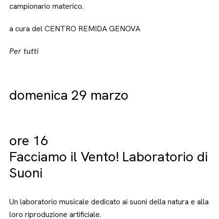
campionario materico.
a cura del CENTRO REMIDA GENOVA
Per tutti
domenica 29 marzo
ore 16
Facciamo il Vento! Laboratorio di
Suoni
Un laboratorio musicale dedicato ai suoni della natura e alla
loro riproduzione artificiale.