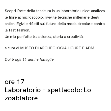
Scopri l’arte della tessitura in un laboratorio unico: analizza
le fibre al microscopio, rivivi le tecniche millenarie degli
antichi Egizi e rifletti sul futuro della moda circolare contro
la fast fashion.
Un mix perfetto tra scienza, storia e creatività.
a cura di MUSEO DI ARCHEOLOGIA LIGURE E ADM
Dai 6 agli 11 anni e famiglie
ore 17
Laboratorio – spettacolo: Lo
zoablatore