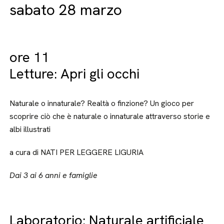
sabato 28 marzo
ore 11
Letture: Apri gli occhi
Naturale o innaturale? Realtà o finzione? Un gioco per
scoprire ciò che è naturale o innaturale attraverso storie e
albi illustrati
a cura di NATI PER LEGGERE LIGURIA
Dai 3 ai 6 anni e famiglie
Laboratorio: Naturale artificiale