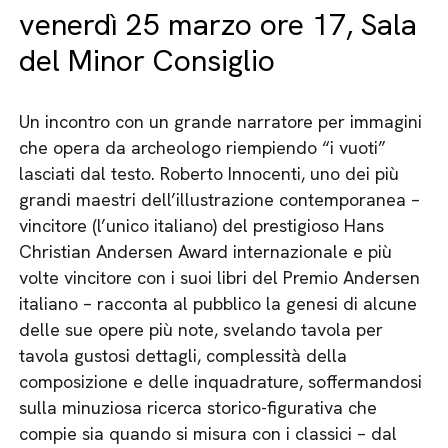
venerdì 25 marzo ore 17, Sala
del Minor Consiglio
Un incontro con un grande narratore per immagini
che opera da archeologo riempiendo “i vuoti”
lasciati dal testo. Roberto Innocenti, uno dei più
grandi maestri dell’illustrazione contemporanea –
vincitore (l’unico italiano) del prestigioso Hans
Christian Andersen Award internazionale e più
volte vincitore con i suoi libri del Premio Andersen
italiano – racconta al pubblico la genesi di alcune
delle sue opere più note, svelando tavola per
tavola gustosi dettagli, complessità della
composizione e delle inquadrature, soffermandosi
sulla minuziosa ricerca storico-figurativa che
compie sia quando si misura con i classici – dal