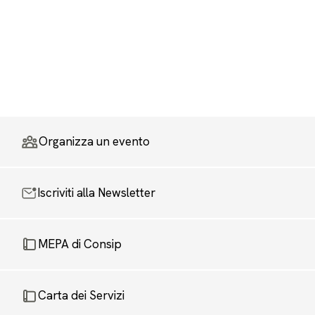
Organizza un evento
Iscriviti alla Newsletter
MEPA di Consip
Carta dei Servizi