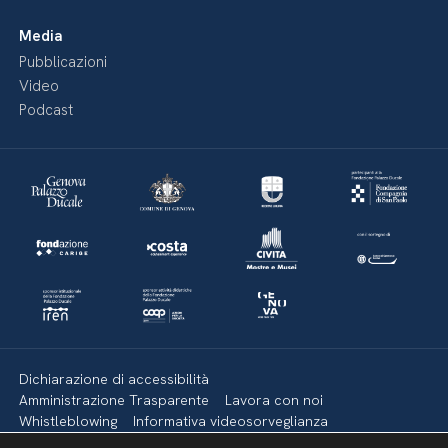
Media
Pubblicazioni
Video
Podcast
Dichiarazione di accessibilità
Amministrazione Trasparente
Lavora con noi
Whistleblowing
Informativa videosorveglianza
Politica della privacy & Cookies
Policy social media