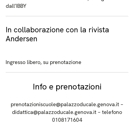
dall’IBBY
In collaborazione con la rivista
Andersen
Ingresso libero, su prenotazione
Info e prenotazioni
prenotazioniscuole@palazzoducale.genova.it –
didattica@palazzoducale.genova.it – telefono
0108171604