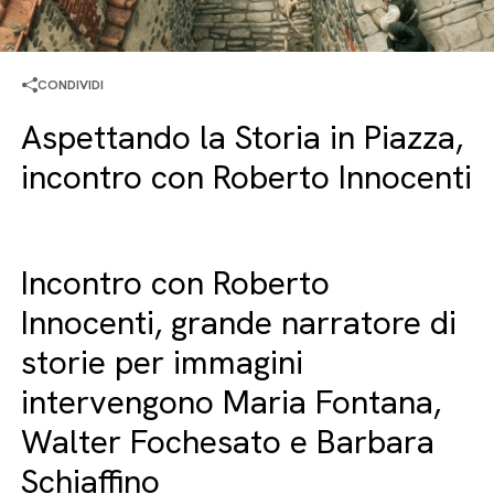
CONDIVIDI
Aspettando la Storia in Piazza,
incontro con Roberto Innocenti
Incontro con Roberto
Innocenti, grande narratore di
storie per immagini
intervengono Maria Fontana,
Walter Fochesato e Barbara
Schiaffino