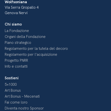
Wolfsoniana
Via Serra Gropallo 4
Genova Nervi
Chi siamo
La Fondazione
Organi della Fondazione
Piano strategico
Regolamento per la tutela del decoro
Regolamento per l’acquisizione
Progetto PNRR
Info e contatti
Sostieni
5×1000
Art Bonus
Art Bonus – Mecenati
Fai come loro
Diventa nostro Sponsor