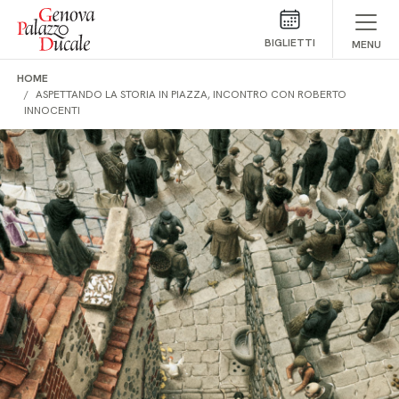
Salta al contenuto
BIGLIETTI
MENU
HOME
ASPETTANDO LA STORIA IN PIAZZA, INCONTRO CON ROBERTO
INNOCENTI