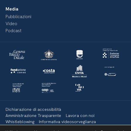
Media
Pubblicazioni
Video
Podcast
Dichiarazione di accessibilità
Amministrazione Trasparente
Lavora con noi
Whistleblowing
Informativa videosorveglianza
Politica della privacy & Cookies
Policy social media