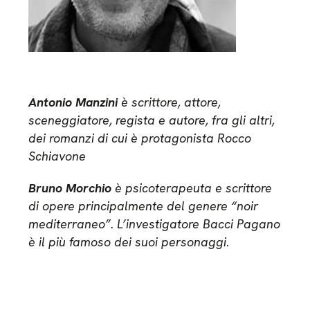
Antonio Manzini
è scrittore, attore,
sceneggiatore, regista e autore, fra gli altri,
dei romanzi di cui è protagonista Rocco
Schiavone
Bruno Morchio
è psicoterapeuta e scrittore
di opere principalmente del genere “noir
mediterraneo”. L’investigatore Bacci Pagano
è il più famoso dei suoi personaggi
.