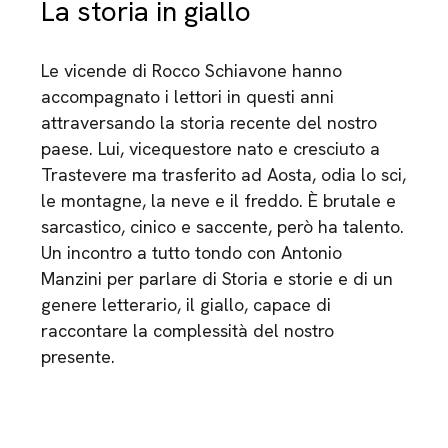
La storia in giallo
Le vicende di Rocco Schiavone hanno
accompagnato i lettori in questi anni
attraversando la storia recente del nostro
paese. Lui, vicequestore nato e cresciuto a
Trastevere ma trasferito ad Aosta, odia lo sci,
le montagne, la neve e il freddo. È brutale e
sarcastico, cinico e saccente, però ha talento.
Un incontro a tutto tondo con Antonio
Manzini per parlare di Storia e storie e di un
genere letterario, il giallo, capace di
raccontare la complessità del nostro
presente.