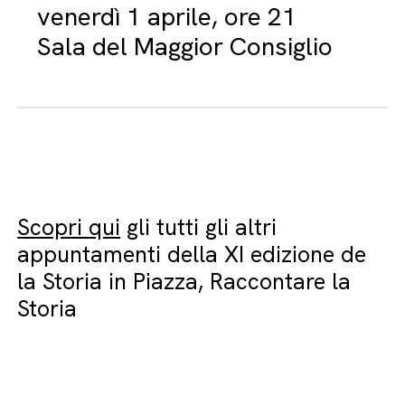
venerdì 1 aprile, ore 21
Sala del Maggior Consiglio
Scopri qui
gli tutti gli altri
appuntamenti della XI edizione de
la Storia in Piazza, Raccontare la
Storia