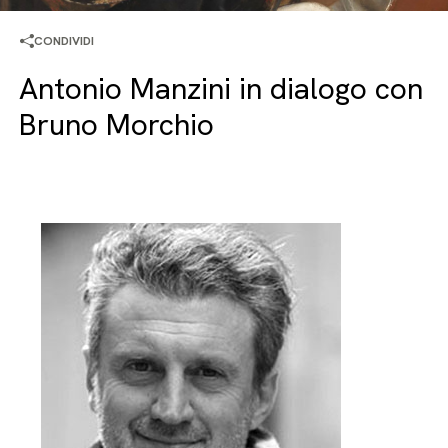
CONDIVIDI
Antonio Manzini in dialogo con
Bruno Morchio