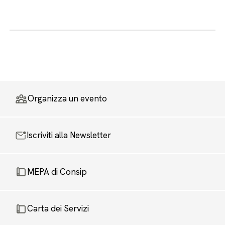
Organizza un evento
Iscriviti alla Newsletter
MEPA di Consip
Carta dei Servizi