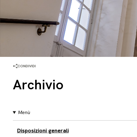
CONDIVIDI
Archivio
Menù
Disposizioni generali