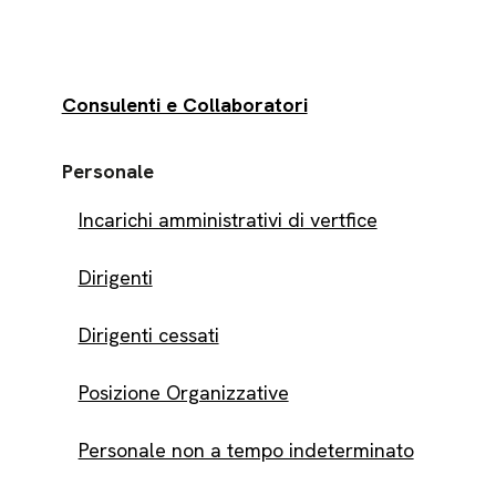
Consulenti e Collaboratori
Personale
Incarichi amministrativi di vertfice
Dirigenti
Dirigenti cessati
Posizione Organizzative
Personale non a tempo indeterminato