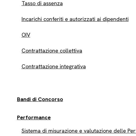
Tasso di assenza
Incarichi conferiti e autorizzati ai dipendenti
OIV
Contrattazione collettiva
Contrattazione integrativa
Bandi di Concorso
Performance
Sistema di misurazione e valutazione delle Pe