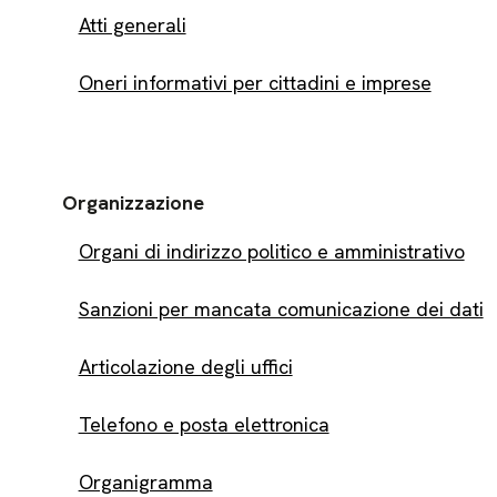
Atti generali
Oneri informativi per cittadini e imprese
Organizzazione
Organi di indirizzo politico e amministrativo
Sanzioni per mancata comunicazione dei dati
Articolazione degli uffici
Telefono e posta elettronica
Organigramma