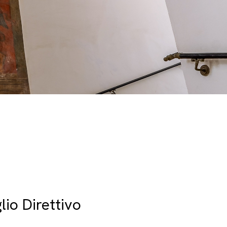
lio Direttivo