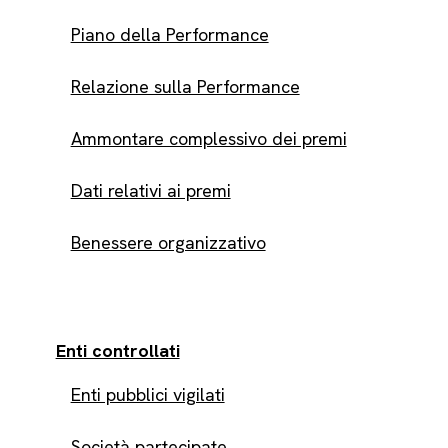
Piano della Performance
Relazione sulla Performance
Ammontare complessivo dei premi
Dati relativi ai premi
Benessere organizzativo
Enti controllati
Enti pubblici vigilati
Società partecipate