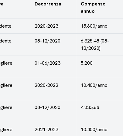
ca
Decorrenza
Compenso
annuo
dente
2020-2023
15.600/anno
dente
08-12/2020
6.325,48 (08-
12/2020)
gliere
01-06/2023
5.200
gliere
2020-2022
10.400/anno
gliere
08-12/2020
4.333,68
gliere
2021-2023
10.400/anno