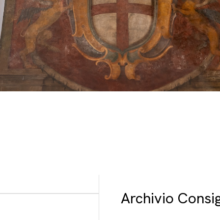
Archivio Consig