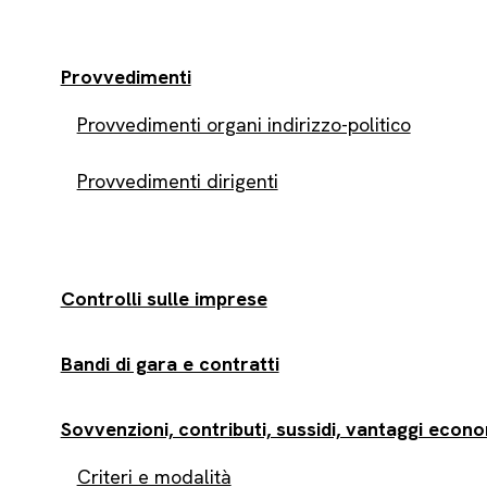
Provvedimenti
Provvedimenti organi indirizzo-politico
Provvedimenti dirigenti
Controlli sulle imprese
Bandi di gara e contratti
Sovvenzioni, contributi, sussidi, vantaggi econo
Criteri e modalità