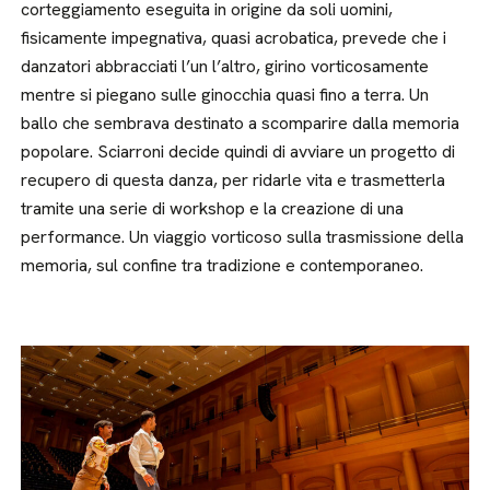
corteggiamento eseguita in origine da soli uomini,
fisicamente impegnativa, quasi acrobatica, prevede che i
danzatori abbracciati l’un l’altro, girino vorticosamente
mentre si piegano sulle ginocchia quasi fino a terra. Un
ballo che sembrava destinato a scomparire dalla memoria
popolare. Sciarroni decide quindi di avviare un progetto di
recupero di questa danza, per ridarle vita e trasmetterla
tramite una serie di workshop e la creazione di una
performance. Un viaggio vorticoso sulla trasmissione della
memoria, sul confine tra tradizione e contemporaneo.