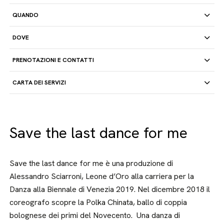
QUANDO
DOVE
PRENOTAZIONI E CONTATTI
CARTA DEI SERVIZI
Save the last dance for me
Save the last dance for me è una produzione di
Alessandro Sciarroni, Leone d’Oro alla carriera per la
Danza alla Biennale di Venezia 2019. Nel dicembre 2018 il
coreografo scopre la Polka Chinata, ballo di coppia
bolognese dei primi del Novecento. Una danza di