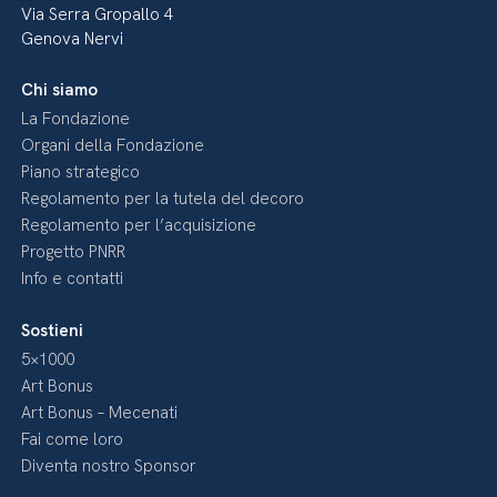
Via Serra Gropallo 4
Genova Nervi
Chi siamo
La Fondazione
Organi della Fondazione
Piano strategico
Regolamento per la tutela del decoro
Regolamento per l’acquisizione
Progetto PNRR
Info e contatti
Sostieni
5×1000
Art Bonus
Art Bonus – Mecenati
Fai come loro
Diventa nostro Sponsor