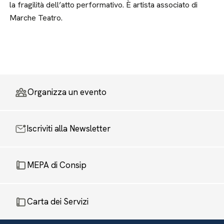
la fragilità dell’atto performativo. È artista associato di
Marche Teatro.
Organizza un evento
Iscriviti alla Newsletter
MEPA di Consip
Carta dei Servizi