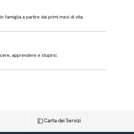
 famiglia a partire dai primi mesi di vita.
cere, apprendere e stupirsi.
Carta dei Servizi