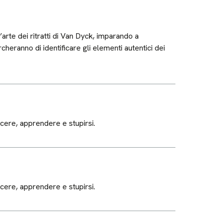
arte dei ritratti di Van Dyck, imparando a
rcheranno di identificare gli elementi autentici dei
cere, apprendere e stupirsi.
cere, apprendere e stupirsi.