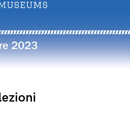
lezioni