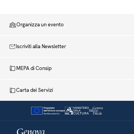
Organizza un evento
Iscriviti alla Newsletter
MEPA di Consip
Carta dei Servizi