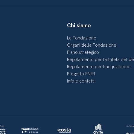
Chi siamo
La Fondazione
Organi della Fondazione
Piano strategico
Regolamento per la tutela del d
Regolamento per l’acquisizione
Progetto PNRR
Info e contatti