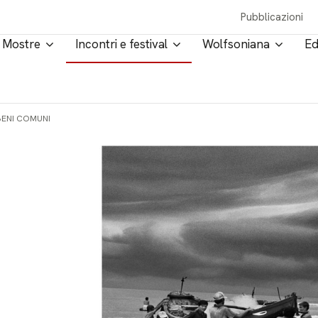
Pubblicazioni
Mostre
Incontri e festival
Wolfsoniana
Ed
 BENI COMUNI