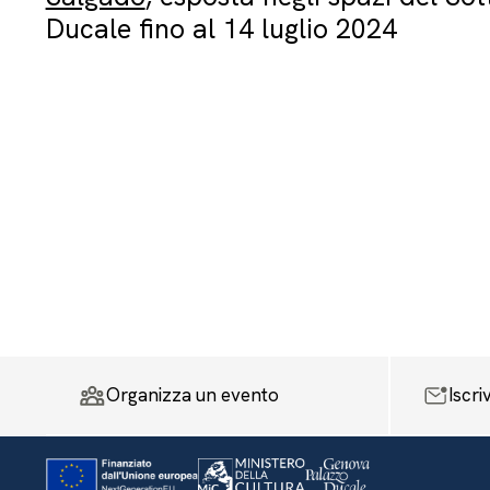
Ducale fino al 14 luglio 2024
Organizza un evento
Iscri