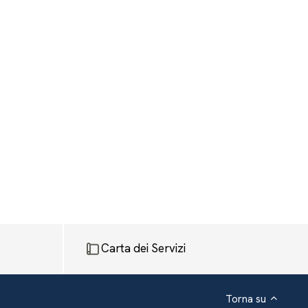
Carta dei Servizi
Torna su