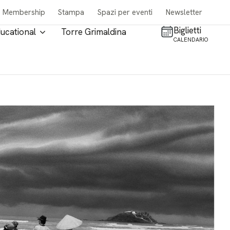
Membership
Stampa
Spazi per eventi
Newsletter
Biglietti
ucational
Torre Grimaldina
CALENDARIO