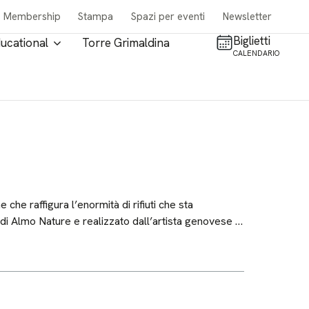
Membership
Stampa
Spazi per eventi
Newsletter
Biglietti
ucational
Torre Grimaldina
CALENDARIO
che raffigura l’enormità di rifiuti che sta
 di Almo Nature e realizzato dall’artista genovese …