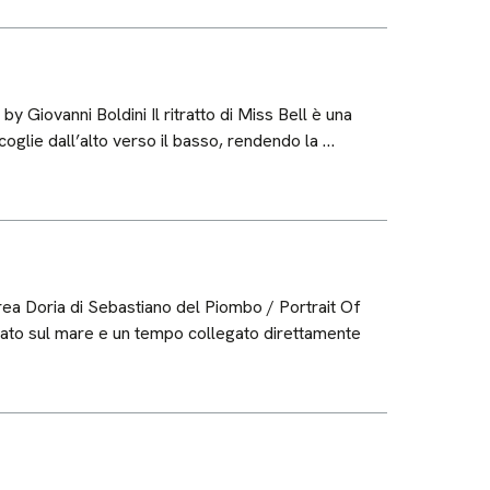
Giovanni Boldini Il ritratto di Miss Bell è una
 coglie dall’alto verso il basso, rendendo la …
drea Doria di Sebastiano del Piombo / Portrait Of
ciato sul mare e un tempo collegato direttamente