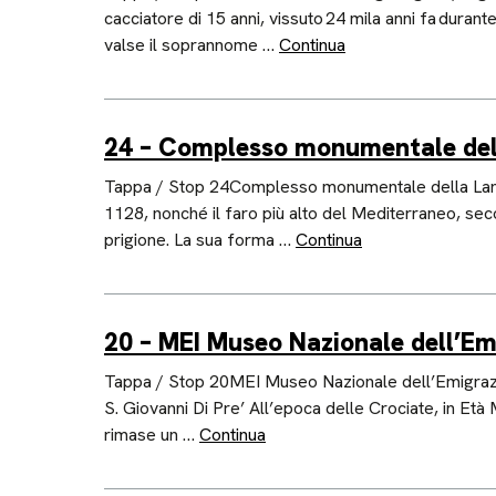
cacciatore di 15 anni, vissuto 24 mila anni fa durant
valse il soprannome …
Continua
24 – Complesso monumentale del
Tappa / Stop 24Complesso monumentale della Lante
1128, nonché il faro più alto del Mediterraneo, sec
prigione. La sua forma …
Continua
20 – MEI Museo Nazionale dell’Em
Tappa / Stop 20MEI Museo Nazionale dell’Emigrazi
S. Giovanni Di Pre’ All’epoca delle Crociate, in Età
rimase un …
Continua