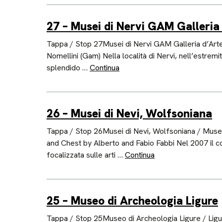
27 – Musei di Nervi GAM Galleri
Tappa / Stop 27Musei di Nervi GAM Galleria d’Arte
Nomellini (Gam) Nella località di Nervi, nell’estremit
splendido …
Continua
26 – Musei di Nevi, Wolfsoniana
Tappa / Stop 26Musei di Nevi, Wolfsoniana / Museu
and Chest by Alberto and Fabio Fabbi Nel 2007 il col
focalizzata sulle arti …
Continua
25 – Museo di Archeologia Ligure
Tappa / Stop 25Museo di Archeologia Ligure / Lig