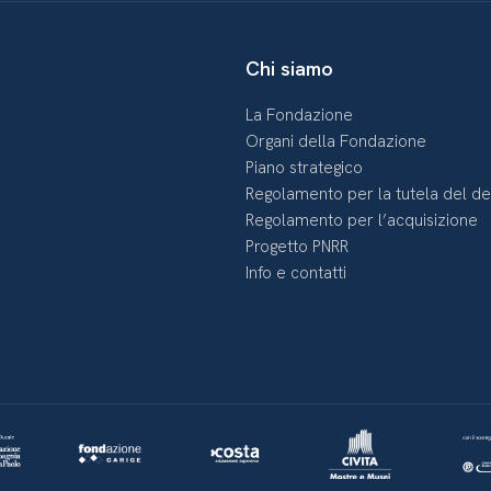
Chi siamo
La Fondazione
Organi della Fondazione
Piano strategico
Regolamento per la tutela del d
Regolamento per l’acquisizione
Progetto PNRR
Info e contatti