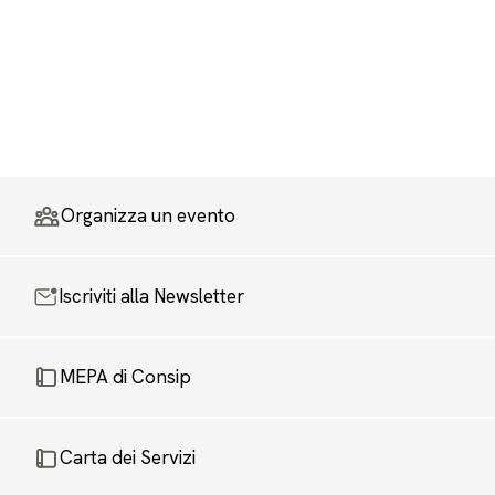
Organizza un evento
Iscriviti alla Newsletter
MEPA di Consip
Carta dei Servizi