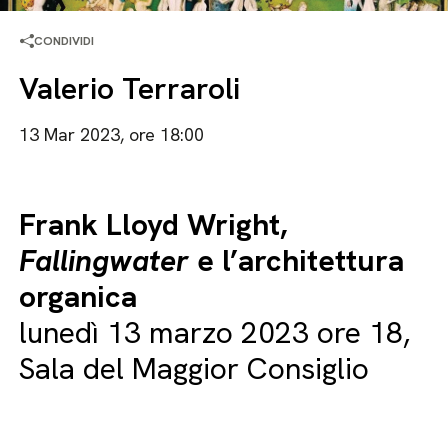
CONDIVIDI
Valerio Terraroli
13 Mar 2023, ore 18:00
Frank Lloyd Wright,
Fallingwater
e l’architettura
organica
lunedì 13 marzo 2023 ore 18,
Sala del Maggior Consiglio