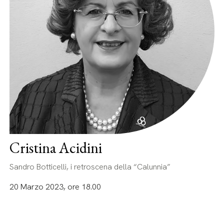
Cristina Acidini
Sandro Botticelli, i retroscena della “Calunnia”
20 Marzo 2023, ore 18.00