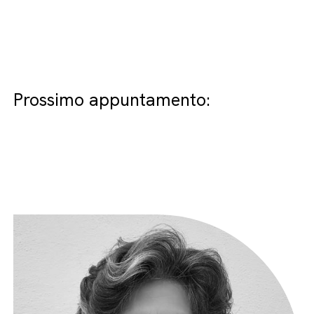
Prossimo appuntamento: