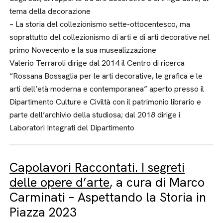
tema della decorazione
– La storia del collezionismo sette-ottocentesco, ma
soprattutto del collezionismo di arti e di arti decorative nel
primo Novecento e la sua musealizzazione
Valerio Terraroli dirige dal 2014 il Centro di ricerca
“Rossana Bossaglia per le arti decorative, le grafica e le
arti dell’età moderna e contemporanea” aperto presso il
Dipartimento Culture e Civiltà con il patrimonio librario e
parte dell’archivio della studiosa; dal 2018 dirige i
Laboratori Integrati del Dipartimento
Capolavori Raccontati. I segreti
delle opere d’arte
, a cura di Marco
Carminati – Aspettando la Storia in
Piazza 2023