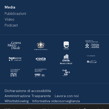
Media
Pubblicazioni
Video
Podcast
Dichiarazione di accessibilità
Amministrazione Trasparente
Lavora con noi
Whistleblowing
Informativa videosorveglianza
Politica della privacy & Cookies
Policy social media