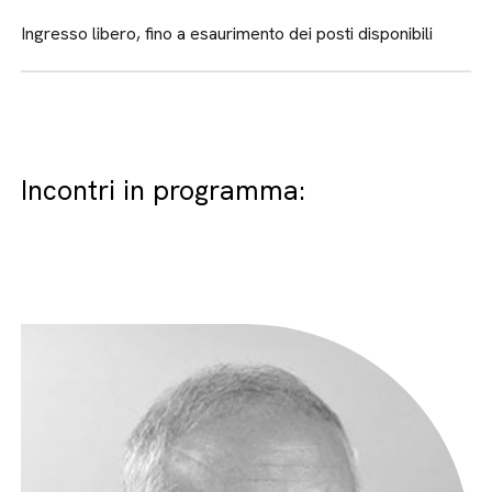
Ingresso libero, fino a esaurimento dei posti disponibili
Incontri in programma: