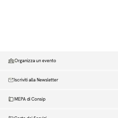
Organizza un evento
Iscriviti alla Newsletter
MEPA di Consip