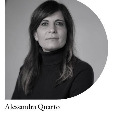
Alessandra Quarto