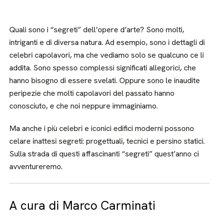
Quali sono i “segreti” dell’opere d’arte? Sono molti,
intriganti e di diversa natura. Ad esempio, sono i dettagli di
celebri capolavori, ma che vediamo solo se qualcuno ce li
addita. Sono spesso complessi significati allegorici, che
hanno bisogno di essere svelati. Oppure sono le inaudite
peripezie che molti capolavori del passato hanno
conosciuto, e che noi neppure immaginiamo.
Ma anche i più celebri e iconici edifici moderni possono
celare inattesi segreti: progettuali, tecnici e persino statici.
Sulla strada di questi affascinanti “segreti” quest’anno ci
avventureremo.
A cura di Marco Carminati