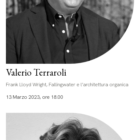
Valerio Terraroli
Frank Lloyd Wright, Fallingwater e l’architettura organica
13 Marzo 2023, ore 18.00