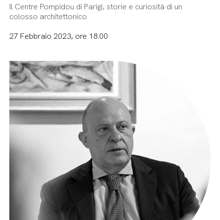
Il Centre Pompidou di Parigi, storie e curiosità di un
colosso architettonico
27 Febbraio 2023, ore 18.00