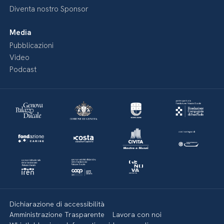
Diventa nostro Sponsor
Media
Pubblicazioni
Video
Podcast
Dichiarazione di accessibilità
Amministrazione Trasparente
Lavora con noi