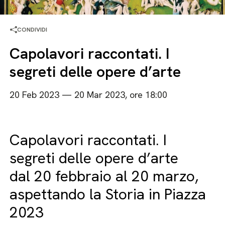
CONDIVIDI
Capolavori raccontati. I
segreti delle opere d’arte
20 Feb 2023 — 20 Mar 2023, ore 18:00
Capolavori raccontati. I
segreti delle opere d’arte
dal 20 febbraio al 20 marzo,
aspettando la Storia in Piazza
2023