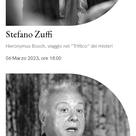
Stefano Zuffi
Hieronymus Bosch, viaggio nel “Trittico” dei misteri
06 Marzo 2023, ore 18.00