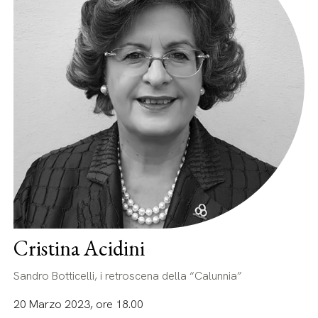
Cristina Acidini
Sandro Botticelli, i retroscena della “Calunnia”
20 Marzo 2023, ore 18.00