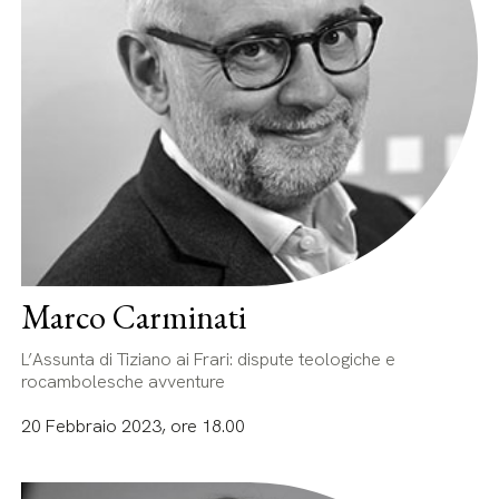
Marco Carminati
L’Assunta di Tiziano ai Frari: dispute teologiche e
rocambolesche avventure
20 Febbraio 2023, ore 18.00