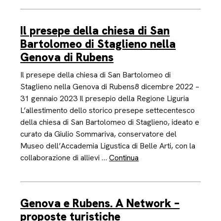
Il presepe della chiesa di San
Bartolomeo di Staglieno nella
Genova di Rubens
Il presepe della chiesa di San Bartolomeo di
Staglieno nella Genova di Rubens8 dicembre 2022 –
31 gennaio 2023 Il presepio della Regione Liguria
L’allestimento dello storico presepe settecentesco
della chiesa di San Bartolomeo di Staglieno, ideato e
curato da Giulio Sommariva, conservatore del
Museo dell’Accademia Ligustica di Belle Arti, con la
collaborazione di allievi …
Continua
Genova e Rubens. A Network –
proposte turistiche