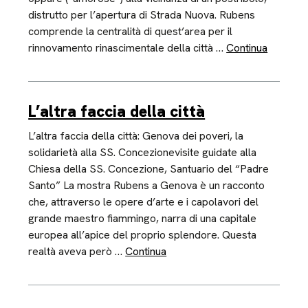
distrutto per l’apertura di Strada Nuova. Rubens
comprende la centralità di quest’area per il
rinnovamento rinascimentale della città …
Continua
L’altra faccia della città
L’altra faccia della città: Genova dei poveri, la
solidarietà alla SS. Concezionevisite guidate alla
Chiesa della SS. Concezione, Santuario del “Padre
Santo” La mostra Rubens a Genova è un racconto
che, attraverso le opere d’arte e i capolavori del
grande maestro fiammingo, narra di una capitale
europea all’apice del proprio splendore. Questa
realtà aveva però …
Continua