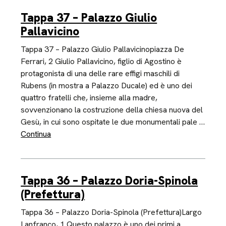
Tappa 37 – Palazzo Giulio
Pallavicino
Tappa 37 – Palazzo Giulio Pallavicinopiazza De
Ferrari, 2 Giulio Pallavicino, figlio di Agostino è
protagonista di una delle rare effigi maschili di
Rubens (in mostra a Palazzo Ducale) ed è uno dei
quattro fratelli che, insieme alla madre,
sovvenzionano la costruzione della chiesa nuova del
Gesù, in cui sono ospitate le due monumentali pale …
Continua
Tappa 36 – Palazzo Doria-Spinola
(Prefettura)
Tappa 36 – Palazzo Doria-Spinola (Prefettura)Largo
Lanfranco, 1 Questo palazzo è uno dei primi a