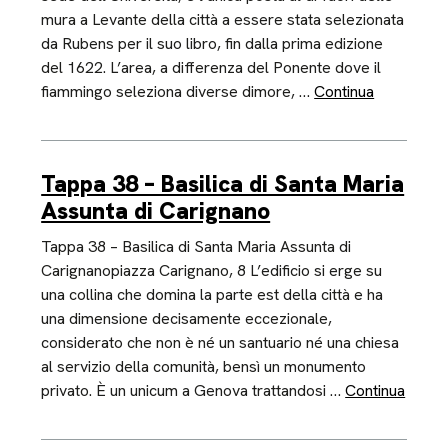
mura a Levante della città a essere stata selezionata
da Rubens per il suo libro, fin dalla prima edizione
del 1622. L’area, a differenza del Ponente dove il
fiammingo seleziona diverse dimore, …
Continua
Tappa 38 – Basilica di Santa Maria
Assunta di Carignano
Tappa 38 – Basilica di Santa Maria Assunta di
Carignanopiazza Carignano, 8 L’edificio si erge su
una collina che domina la parte est della città e ha
una dimensione decisamente eccezionale,
considerato che non è né un santuario né una chiesa
al servizio della comunità, bensì un monumento
privato. È un unicum a Genova trattandosi …
Continua