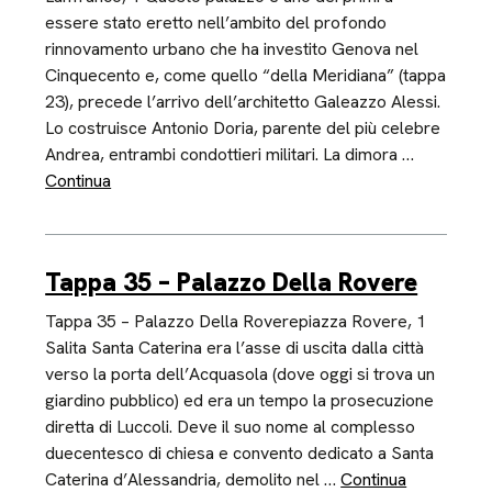
essere stato eretto nell’ambito del profondo
rinnovamento urbano che ha investito Genova nel
Cinquecento e, come quello “della Meridiana” (tappa
23), precede l’arrivo dell’architetto Galeazzo Alessi.
Lo costruisce Antonio Doria, parente del più celebre
Andrea, entrambi condottieri militari. La dimora …
Continua
Tappa 35 – Palazzo Della Rovere
Tappa 35 – Palazzo Della Roverepiazza Rovere, 1
Salita Santa Caterina era l’asse di uscita dalla città
verso la porta dell’Acquasola (dove oggi si trova un
giardino pubblico) ed era un tempo la prosecuzione
diretta di Luccoli. Deve il suo nome al complesso
duecentesco di chiesa e convento dedicato a Santa
Caterina d’Alessandria, demolito nel …
Continua