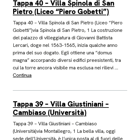
Tappa 40 – Villa Spinola di San
Pietro (Liceo “Piero Gobetti”)
Tappa 40 – Villa Spinola di San Pietro (Liceo “Piero
Gobetti”)via Spinola di San Pietro, 1 La costruzione
del palazzo di villeggiatura di Giovanni Battista
Lercari, doge nel 1563-1565, inizia qualche anno
prima del suo dogato. Egli ottiene una “domus
magna” accorpando diversi edifici preesistenti, tra
cui la torre ancora visibile ma esclusa nei rilievi …
Continua
Tappa 39 – Villa Giustiniani –
Cambiaso (Università)
Tappa 39 – Villa Giustiniani – Cambiaso
(Università)via Montallegro, 1 La bella villa, oggi
sede dell’Università, è l’unica posta al di fuori delle