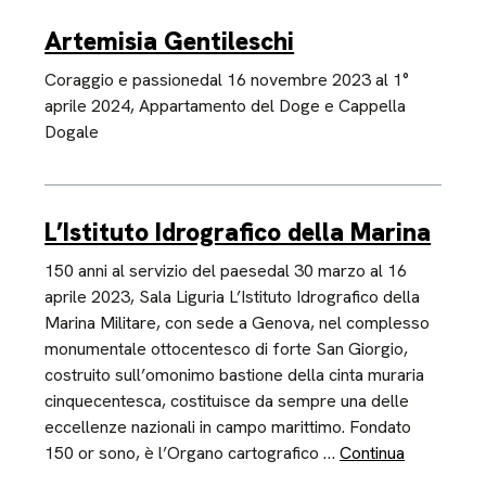
Artemisia Gentileschi
Coraggio e passionedal 16 novembre 2023 al 1°
aprile 2024, Appartamento del Doge e Cappella
Dogale
L’Istituto Idrografico della Marina
150 anni al servizio del paesedal 30 marzo al 16
aprile 2023, Sala Liguria L’Istituto Idrografico della
Marina Militare, con sede a Genova, nel complesso
monumentale ottocentesco di forte San Giorgio,
costruito sull’omonimo bastione della cinta muraria
cinquecentesca, costituisce da sempre una delle
eccellenze nazionali in campo marittimo. Fondato
150 or sono, è l’Organo cartografico …
Continua