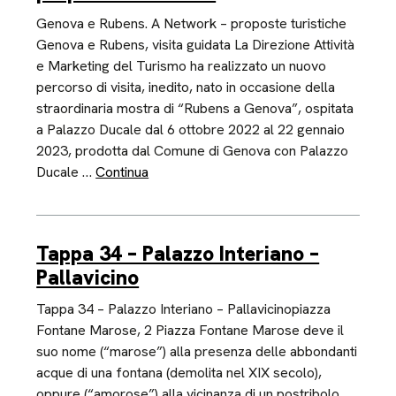
Genova e Rubens. A Network – proposte turistiche
Genova e Rubens, visita guidata La Direzione Attività
e Marketing del Turismo ha realizzato un nuovo
percorso di visita, inedito, nato in occasione della
straordinaria mostra di “Rubens a Genova”, ospitata
a Palazzo Ducale dal 6 ottobre 2022 al 22 gennaio
2023, prodotta dal Comune di Genova con Palazzo
Ducale …
Continua
Tappa 34 – Palazzo Interiano –
Pallavicino
Tappa 34 – Palazzo Interiano – Pallavicinopiazza
Fontane Marose, 2 Piazza Fontane Marose deve il
suo nome (“marose”) alla presenza delle abbondanti
acque di una fontana (demolita nel XIX secolo),
oppure (“amorose”) alla vicinanza di un postribolo,