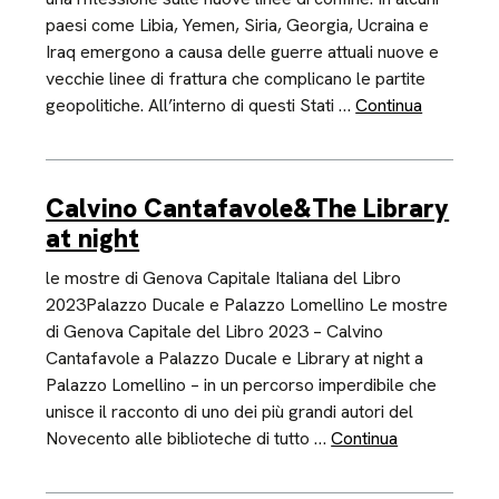
paesi come Libia, Yemen, Siria, Georgia, Ucraina e
Iraq emergono a causa delle guerre attuali nuove e
vecchie linee di frattura che complicano le partite
geopolitiche. All’interno di questi Stati …
Continua
Calvino Cantafavole&The Library
at night
le mostre di Genova Capitale Italiana del Libro
2023Palazzo Ducale e Palazzo Lomellino Le mostre
di Genova Capitale del Libro 2023 – Calvino
Cantafavole a Palazzo Ducale e Library at night a
Palazzo Lomellino – in un percorso imperdibile che
unisce il racconto di uno dei più grandi autori del
Novecento alle biblioteche di tutto …
Continua