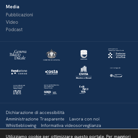
Media
Pubblicazioni
Video
Podcast
Dichiarazione di accessibilità
Amministrazione Trasparente
Lavora con noi
Whistleblowing
Informativa videosorveglianza
Politica della privacy & Cookies
Policy social media
Utilizziamo cookie per ottimizzare questo portale. Per maggiori