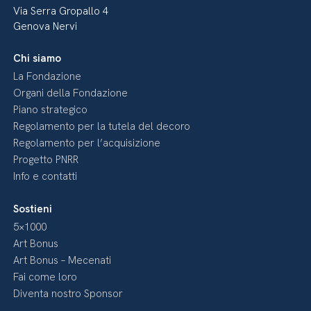
Via Serra Gropallo 4
Genova Nervi
Chi siamo
La Fondazione
Organi della Fondazione
Piano strategico
Regolamento per la tutela del decoro
Regolamento per l’acquisizione
Progetto PNRR
Info e contatti
Sostieni
5×1000
Art Bonus
Art Bonus – Mecenati
Fai come loro
Diventa nostro Sponsor