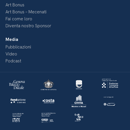
Art Bonus
Art Bonus – Mecenati
Fai come loro
Diventa nostro Sponsor
Media
Pubblicazioni
Video
Podcast