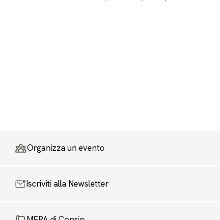
Organizza un evento
Iscriviti alla Newsletter
MEPA di Consip