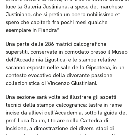
luce la Galeria Justiniana, a spese del marchese
Justiniano, che si pretia un opera nobilissima et
spero che capiterà fra pochi mesi qualche
esemplare in Fiandra”.
Una parte delle 286 matrici calcografiche
superstiti, conservate in comodato presso il Museo
dell’Accademia Ligustica, e le stampe relative
saranno esposte nelle sale della Gipsoteca, in un
contesto evocativo della divorante passione
collezionistica di Vincenzo Giustiniani.
Una sezione sarà volta ad illustrare gli aspetti
tecnici della stampa calcografica: lastre in rame
incise da allievi dell’Accademia, sotto la guida del
prof. Luca Daum, titolare della Cattedra di
Incisione, a dimostrazione dei diversi stadi di