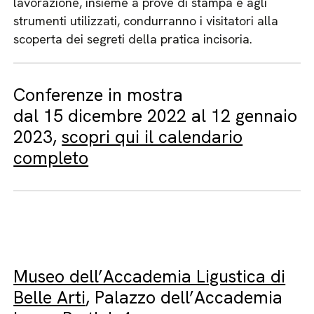
lavorazione, insieme a prove di stampa e agli
strumenti utilizzati, condurranno i visitatori alla
scoperta dei segreti della pratica incisoria.
Conferenze in mostra
dal 15 dicembre 2022 al 12 gennaio
2023,
scopri qui il calendario
completo
Museo dell’Accademia Ligustica di
Belle Arti
, Palazzo dell’Accademia