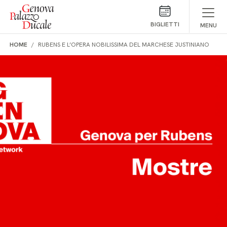
Salta al contenuto
BIGLIETTI
MENU
HOME
RUBENS E L’OPERA NOBILISSIMA DEL MARCHESE JUSTINIANO