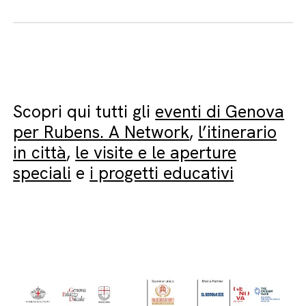
Scopri qui tutti gli
eventi di Genova
per Rubens. A Network
,
l’itinerario
in città
,
le visite e le aperture
speciali
e
i progetti educativi