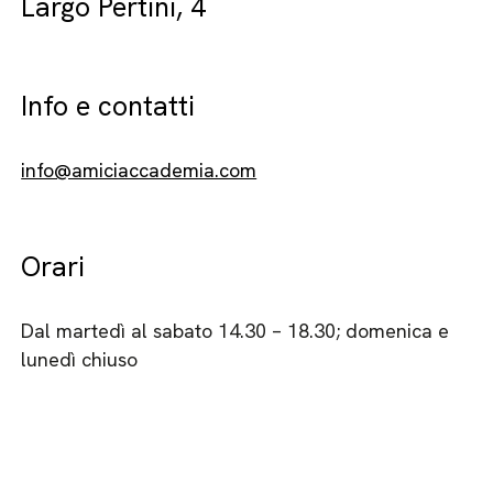
Largo Pertini, 4
Info e contatti
info@amiciaccademia.com
Orari
Dal martedì al sabato 14.30 – 18.30; domenica e
lunedì chiuso