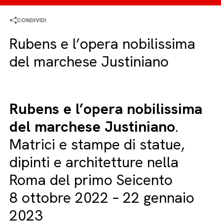
CONDIVIDI
Rubens e l’opera nobilissima
del marchese Justiniano
Rubens e l’opera nobilissima
del marchese Justiniano
.
Matrici e stampe di statue,
dipinti e architetture nella
Roma del primo Seicento
8 ottobre 2022 – 22 gennaio
2023