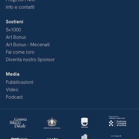
Info e contatti
Sostieni
5×1000
Art Bonus
Art Bonus – Mecenati
Fai come loro
Diventa nostro Sponsor
Media
Pubblicazioni
Video
Podcast