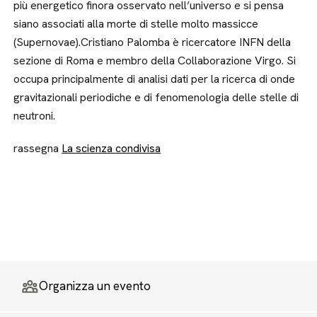
più energetico finora osservato nell’universo e si pensa
siano associati alla morte di stelle molto massicce
(Supernovae).Cristiano Palomba è ricercatore INFN della
sezione di Roma e membro della Collaborazione Virgo. Si
occupa principalmente di analisi dati per la ricerca di onde
gravitazionali periodiche e di fenomenologia delle stelle di
neutroni.
rassegna
La scienza condivisa
Organizza un evento