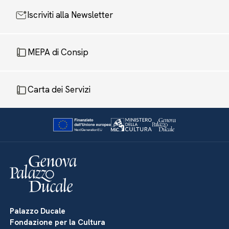
Iscriviti alla Newsletter
MEPA di Consip
Carta dei Servizi
Palazzo Ducale
Fondazione per la Cultura