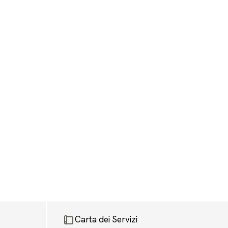
Carta dei Servizi