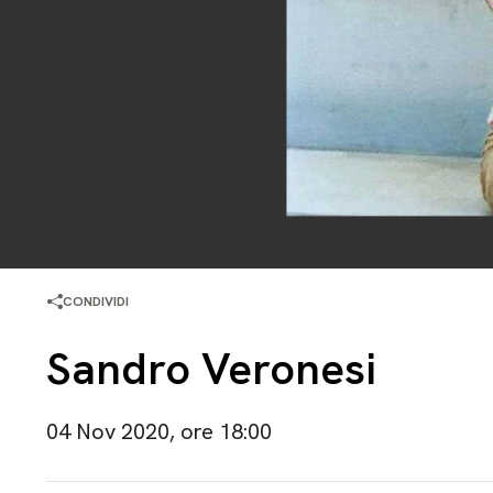
CONDIVIDI
Sandro Veronesi
04 Nov 2020, ore 18:00