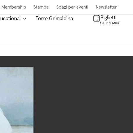
Membership
Stampa
Spazi per eventi
Newsletter
Biglietti
ucational
Torre Grimaldina
CALENDARIO