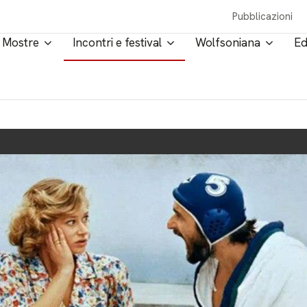
Pubblicazioni
Mostre
Incontri e festival
Wolfsoniana
Ed