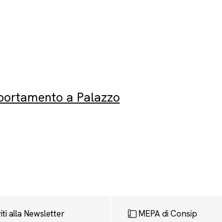
portamento a Palazzo
viti alla Newsletter
MEPA di Consip