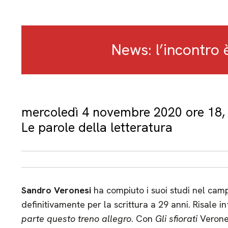
News: l’incontro 
mercoledì 4 novembre 2020 ore 18, 
Le parole della letteratura
Sandro Veronesi
ha compiuto i suoi studi nel camp
definitivamente per la scrittura a 29 anni. Risale in
parte questo treno allegro
. Con
Gli sfiorati
Verones