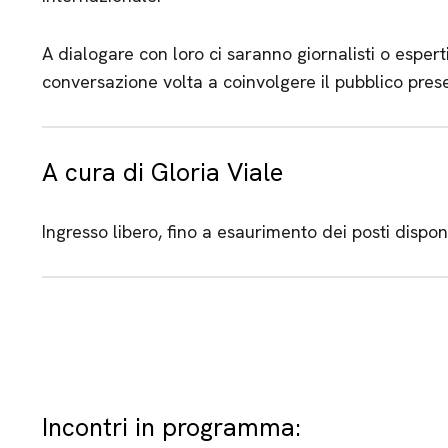
A dialogare con loro ci saranno giornalisti o espert
conversazione volta a coinvolgere il pubblico pres
A cura di Gloria Viale
Ingresso libero, fino a esaurimento dei posti disponi
Incontri in programma: