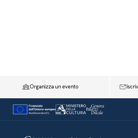
Organizza un evento
Iscri