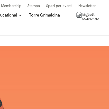
Membership
Stampa
Spazi per eventi
Newsletter
Biglietti
ucational
Torre Grimaldina
CALENDARIO