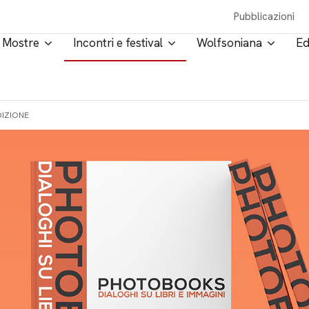
Pubblicazioni
Mostre
Incontri e festival
Wolfsoniana
Ed
DIZIONE