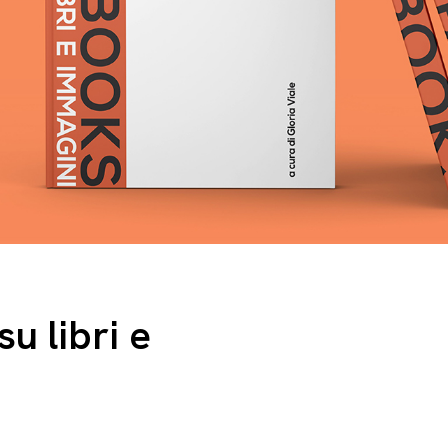
u libri e