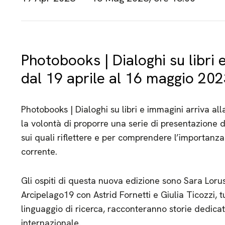
Photobooks | Dialoghi su libri e
dal 19 aprile al 16 maggio 2023
Photobooks | Dialoghi su libri e immagini arriva a
la volontà di proporre una serie di presentazione 
sui quali riflettere e per comprendere l’importanza
corrente.
Gli ospiti di questa nuova edizione sono Sara Lorus
Arcipelago19 con Astrid Fornetti e Giulia Ticozzi, tu
linguaggio di ricerca, racconteranno storie dedicat
internazionale.