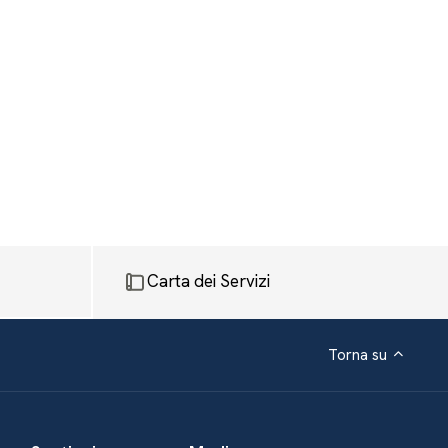
Carta dei Servizi
Torna su